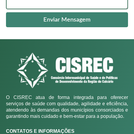
Enviar Mensagem
O CISREC atua de forma integrada para oferecer
serviços de saúde com qualidade, agilidade e eficiência,
atendendo às demandas dos municípios consorciados e
garantindo mais cuidado e bem-estar para a população.
CONTATOS E INFORMAÇÕES