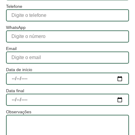
Telefone
WhatsApp
Email
Data de início
Data final
Observações