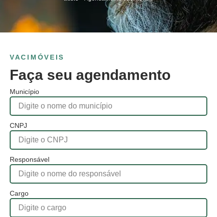
VACIMÓVEIS
Faça seu agendamento
Município
CNPJ
Responsável
Cargo