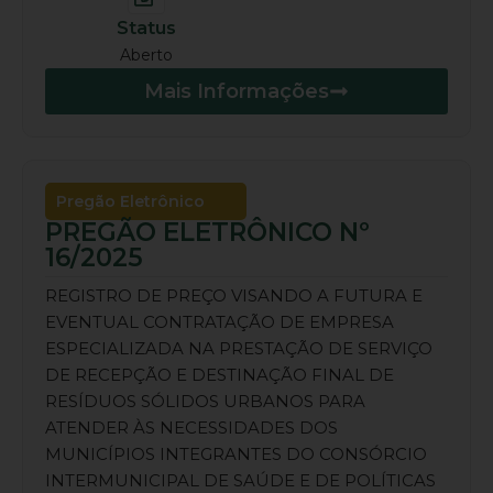
Status
Aberto
Mais Informações
Pregão Eletrônico
PREGÃO ELETRÔNICO Nº
16/2025
REGISTRO DE PREÇO VISANDO A FUTURA E
EVENTUAL CONTRATAÇÃO DE EMPRESA
ESPECIALIZADA NA PRESTAÇÃO DE SERVIÇO
DE RECEPÇÃO E DESTINAÇÃO FINAL DE
RESÍDUOS SÓLIDOS URBANOS PARA
ATENDER ÀS NECESSIDADES DOS
MUNICÍPIOS INTEGRANTES DO CONSÓRCIO
INTERMUNICIPAL DE SAÚDE E DE POLÍTICAS