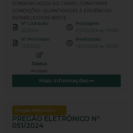
CONSORCIADOS AO CISREC, CONFORME
CONDIÇÕES, QUANTIDADES E EXIGÊNCIAS
ESTABELECIDAS NESTE…
Nº Licitação:
Postagem:
52/2024
27/12/2024 às 17h00
Nº Processo:
Realização:
133/2024
13/01/2025 às 13h30
Status
Anulado
Mais Informações
Pregão Eletrônico
PREGÃO ELETRÔNICO Nº
051/2024