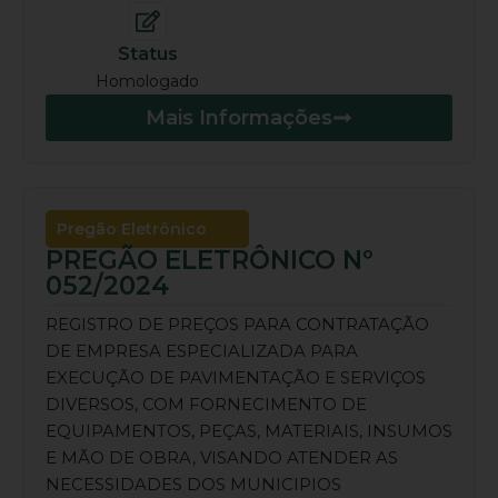
Status
Homologado
Mais Informações
Pregão Eletrônico
PREGÃO ELETRÔNICO Nº
052/2024
REGISTRO DE PREÇOS PARA CONTRATAÇÃO
DE EMPRESA ESPECIALIZADA PARA
EXECUÇÃO DE PAVIMENTAÇÃO E SERVIÇOS
DIVERSOS, COM FORNECIMENTO DE
EQUIPAMENTOS, PEÇAS, MATERIAIS, INSUMOS
E MÃO DE OBRA, VISANDO ATENDER AS
NECESSIDADES DOS MUNICIPIOS