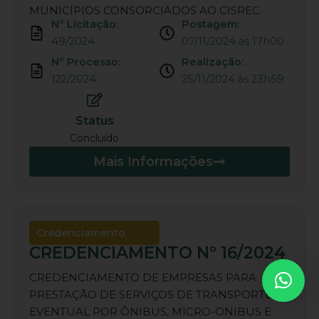
MUNICÍPIOS CONSORCIADOS AO CISREC.
Nº Licitação:
Postagem:
49/2024
07/11/2024 às 17h00
Nº Processo:
Realização:
122/2024
25/11/2024 às 23h59
Status
Concluído
Mais Informações
Credenciamento
CREDENCIAMENTO Nº 16/2024
CREDENCIAMENTO DE EMPRESAS PARA
PRESTAÇÃO DE SERVIÇOS DE TRANSPORTE
EVENTUAL POR ÔNIBUS, MICRO-ONIBUS E