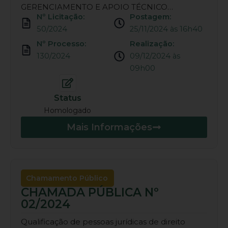
GERENCIAMENTO E APOIO TÉCNICO…
Nº Licitação:
Postagem:
50/2024
25/11/2024 às 16h40
Nº Processo:
Realização:
130/2024
09/12/2024 às
09h00
Status
Homologado
Mais Informações
Chamamento Público
CHAMADA PÚBLICA Nº
02/2024
Qualificação de pessoas jurídicas de direito