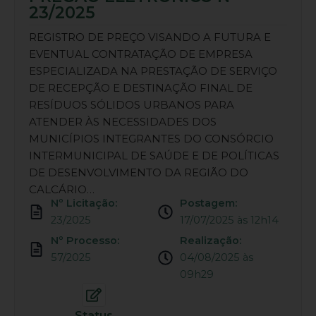
23/2025
REGISTRO DE PREÇO VISANDO A FUTURA E
EVENTUAL CONTRATAÇÃO DE EMPRESA
ESPECIALIZADA NA PRESTAÇÃO DE SERVIÇO
DE RECEPÇÃO E DESTINAÇÃO FINAL DE
RESÍDUOS SÓLIDOS URBANOS PARA
ATENDER ÀS NECESSIDADES DOS
MUNICÍPIOS INTEGRANTES DO CONSÓRCIO
INTERMUNICIPAL DE SAÚDE E DE POLÍTICAS
DE DESENVOLVIMENTO DA REGIÃO DO
CALCÁRIO…
Nº Licitação:
Postagem:
23/2025
17/07/2025 às 12h14
Nº Processo:
Realização:
57/2025
04/08/2025 às
09h29
Status