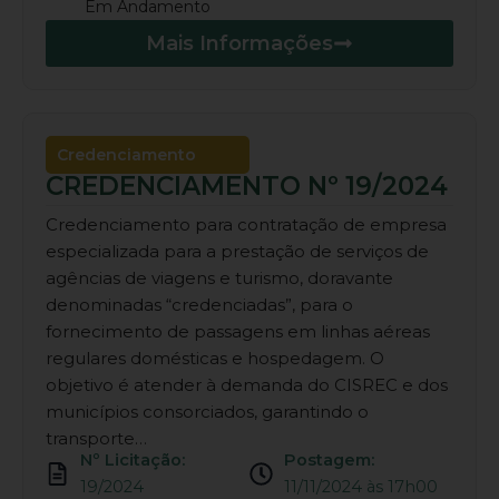
Em Andamento
Mais Informações
Credenciamento
CREDENCIAMENTO Nº 19/2024
Credenciamento para contratação de empresa
especializada para a prestação de serviços de
agências de viagens e turismo, doravante
denominadas “credenciadas”, para o
fornecimento de passagens em linhas aéreas
regulares domésticas e hospedagem. O
objetivo é atender à demanda do CISREC e dos
municípios consorciados, garantindo o
transporte…
Nº Licitação:
Postagem:
19/2024
11/11/2024 às 17h00