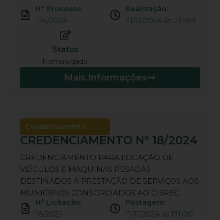
Nº Processo:
Realização:
124/2024
31/12/2024 às 23h59
Status
Homologado
Mais Informações
Credenciamento
CREDENCIAMENTO Nº 18/2024
CREDENCIAMENTO PARA LOCAÇÃO DE
VEÍCULOS E MAQUINAS PESADAS
DESTINADOS À PRESTAÇÃO DE SERVIÇOS AOS
MUNICÍPIOS CONSORCIADOS AO CISREC.
Nº Licitação:
Postagem:
18/2024
11/11/2024 às 17h00