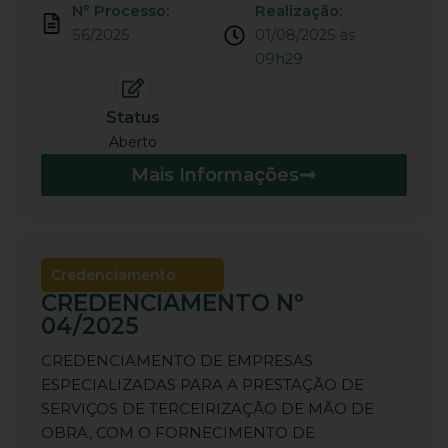
Nº Processo:
Realização:
56/2025
01/08/2025 às
09h29
Status
Aberto
Mais Informações
Credenciamento
CREDENCIAMENTO Nº
04/2025
CREDENCIAMENTO DE EMPRESAS
ESPECIALIZADAS PARA A PRESTAÇÃO DE
SERVIÇOS DE TERCEIRIZAÇÃO DE MÃO DE
OBRA, COM O FORNECIMENTO DE