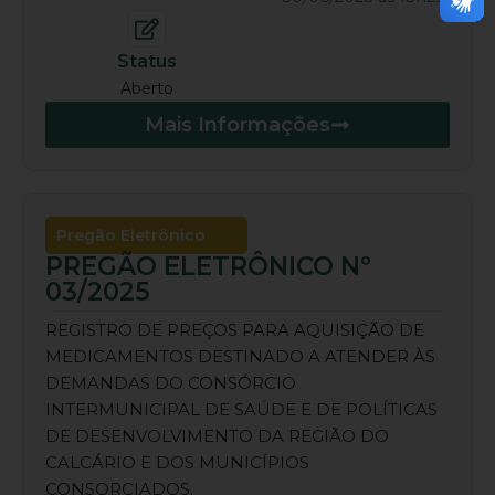
Status
Aberto
Mais Informações
Pregão Eletrônico
PREGÃO ELETRÔNICO Nº
03/2025
REGISTRO DE PREÇOS PARA AQUISIÇÃO DE
MEDICAMENTOS DESTINADO A ATENDER ÀS
DEMANDAS DO CONSÓRCIO
INTERMUNICIPAL DE SAÚDE E DE POLÍTICAS
DE DESENVOLVIMENTO DA REGIÃO DO
CALCÁRIO E DOS MUNICÍPIOS
CONSORCIADOS.