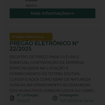
Aberto
Mais Informações
Pregão Eletrônico
PREGÃO ELETRÔNICO Nº
22/2025
REGISTRO DE PREÇO PARA FUTURA E
EVENTUAL CONTRATAÇÃO DE EMPRESA
ESPECIALIZADA NA LOCAÇÃO E
FORNECIMENTO DE TOTENS DIGITAIS,
CLASSIFICADOS COMO BENS DE NATUREZA
COMUM, EM ATENDIMENTO ÀS DEMANDAS
DOS MUNICÍPIOS CONSORCIADOS AO CISREC.
Nº Licitação:
Postagem:
22/2025
16/07/2025 às 14h42