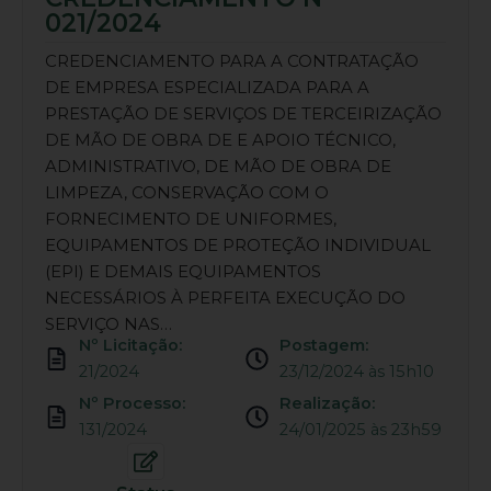
021/2024
CREDENCIAMENTO PARA A CONTRATAÇÃO
DE EMPRESA ESPECIALIZADA PARA A
PRESTAÇÃO DE SERVIÇOS DE TERCEIRIZAÇÃO
DE MÃO DE OBRA DE E APOIO TÉCNICO,
ADMINISTRATIVO, DE MÃO DE OBRA DE
LIMPEZA, CONSERVAÇÃO COM O
FORNECIMENTO DE UNIFORMES,
EQUIPAMENTOS DE PROTEÇÃO INDIVIDUAL
(EPI) E DEMAIS EQUIPAMENTOS
NECESSÁRIOS À PERFEITA EXECUÇÃO DO
SERVIÇO NAS…
Nº Licitação:
Postagem:
21/2024
23/12/2024 às 15h10
Nº Processo:
Realização:
131/2024
24/01/2025 às 23h59