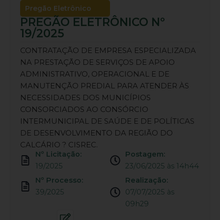
Pregão Eletrônico
PREGÃO ELETRÔNICO Nº
19/2025
CONTRATAÇÃO DE EMPRESA ESPECIALIZADA
NA PRESTAÇÃO DE SERVIÇOS DE APOIO
ADMINISTRATIVO, OPERACIONAL E DE
MANUTENÇÃO PREDIAL PARA ATENDER ÀS
NECESSIDADES DOS MUNICÍPIOS
CONSORCIADOS AO CONSÓRCIO
INTERMUNICIPAL DE SAÚDE E DE POLÍTICAS
DE DESENVOLVIMENTO DA REGIÃO DO
CALCÁRIO ? CISREC.
Nº Licitação:
Postagem:
19/2025
23/06/2025 às 14h44
Nº Processo:
Realização:
39/2025
07/07/2025 às
09h29