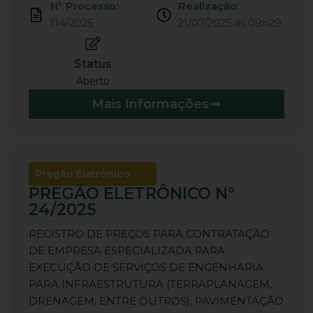
Nº Processo:
Realização:
114/2025
21/07/2025 às 09h29
Status
Aberto
Mais Informações
Pregão Eletrônico
PREGÃO ELETRÔNICO Nº
24/2025
REGISTRO DE PREÇOS PARA CONTRATAÇÃO
DE EMPRESA ESPECIALIZADA PARA
EXECUÇÃO DE SERVIÇOS DE ENGENHARIA
PARA INFRAESTRUTURA (TERRAPLANAGEM,
DRENAGEM, ENTRE OUTROS), PAVIMENTAÇÃO