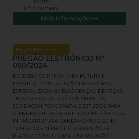
Status
Em Andamento
Mais Informações
Pregão Eletrônico
PREGÃO ELETRÔNICO Nº
050/2024
REGISTRO DE PREÇO PARA FUTURA E
EVENTUAL CONTRATAÇÃO DE EMPRESA
ESPECIALIZADA NA ELABORAÇÃO DE PEÇAS
TÉCNICAS E GRÁFICAS, ORÇAMENTOS,
SONDAGEM, TOPOGRAFIA E ESTUDOS PARA
ATENDER OBRAS DE EDIFICAÇÕES PÚBLICAS,
INFRAESTRUTURA, SANEAMENTO E BENS
TOMBADOS, ALÉM DE ELABORAÇÃO DE
PLANOS, CONSULTORIA, FISCALIZAÇÃO,