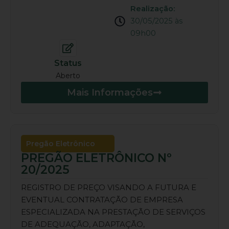
Realização:
30/05/2025 às
09h00
Status
Aberto
Mais Informações
Pregão Eletrônico
PREGÃO ELETRÔNICO Nº
20/2025
REGISTRO DE PREÇO VISANDO A FUTURA E
EVENTUAL CONTRATAÇÃO DE EMPRESA
ESPECIALIZADA NA PRESTAÇÃO DE SERVIÇOS
DE ADEQUAÇÃO, ADAPTAÇÃO,