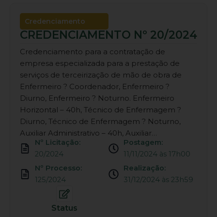
Credenciamento
CREDENCIAMENTO Nº 20/2024
Credenciamento para a contratação de
empresa especializada para a prestação de
serviços de terceirização de mão de obra de
Enfermeiro ? Coordenador, Enfermeiro ?
Diurno, Enfermeiro ? Noturno. Enfermeiro
Horizontal – 40h, Técnico de Enfermagem ?
Diurno, Técnico de Enfermagem ? Noturno,
Auxiliar Administrativo – 40h, Auxiliar…
Nº Licitação:
Postagem:
20/2024
11/11/2024 às 17h00
Nº Processo:
Realização:
125/2024
31/12/2024 às 23h59
Status