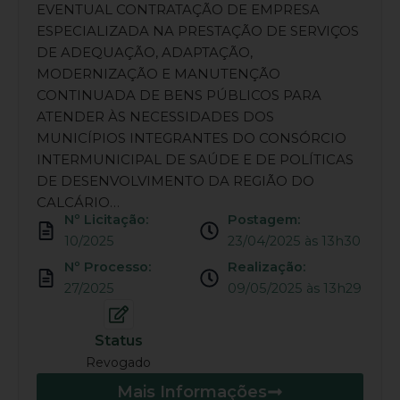
EVENTUAL CONTRATAÇÃO DE EMPRESA
ESPECIALIZADA NA PRESTAÇÃO DE SERVIÇOS
DE ADEQUAÇÃO, ADAPTAÇÃO,
MODERNIZAÇÃO E MANUTENÇÃO
CONTINUADA DE BENS PÚBLICOS PARA
ATENDER ÀS NECESSIDADES DOS
MUNICÍPIOS INTEGRANTES DO CONSÓRCIO
INTERMUNICIPAL DE SAÚDE E DE POLÍTICAS
DE DESENVOLVIMENTO DA REGIÃO DO
CALCÁRIO…
Nº Licitação:
Postagem:
10/2025
23/04/2025 às 13h30
Nº Processo:
Realização:
27/2025
09/05/2025 às 13h29
Status
Revogado
Mais Informações