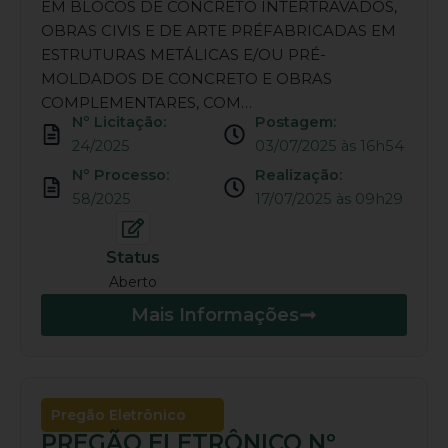
EM BLOCOS DE CONCRETO INTERTRAVADOS,
OBRAS CIVIS E DE ARTE PRÉFABRICADAS EM
ESTRUTURAS METÁLICAS E/OU PRÉ-
MOLDADOS DE CONCRETO E OBRAS
COMPLEMENTARES, COM…
Nº Licitação:
Postagem:
24/2025
03/07/2025 às 16h54
Nº Processo:
Realização:
58/2025
17/07/2025 às 09h29
Status
Aberto
Mais Informações
Pregão Eletrônico
PREGÃO ELETRÔNICO Nº