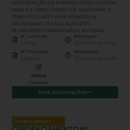
CONTRATAÇÃO DE EMPRESA ESPECIALIZADA
PARA O FORNECIMENTO DE UNIFORMES E
TÊNIS ESCOLARES PARA ATENDER AS
SECRETARIAS DE EDUCAÇÃO DOS
MUNICÍPIOS CONSORCIADOS AO CISREC.
Nº Licitação:
Postagem:
51/2024
27/12/2024 às 17h00
Nº Processo:
Realização:
132/2024
13/01/2025 às 09h29
Status
Concluído
Mais Informações
Credenciamento
CREDENCIAMENTO Nº