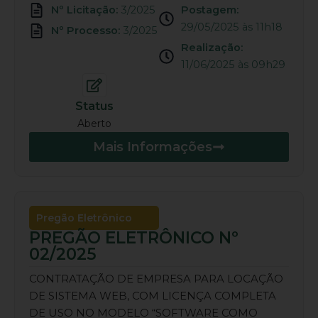
Nº Licitação:
3/2025
Postagem:
29/05/2025 às 11h18
Nº Processo:
3/2025
Realização:
11/06/2025 às 09h29
Status
Aberto
Mais Informações
Pregão Eletrônico
PREGÃO ELETRÔNICO Nº
02/2025
CONTRATAÇÃO DE EMPRESA PARA LOCAÇÃO
DE SISTEMA WEB, COM LICENÇA COMPLETA
DE USO NO MODELO “SOFTWARE COMO