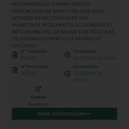
MODERNIZAÇÃO E MANUTENÇÃO
CONTINUADA DE BENS PÚBLICOS PARA
ATENDER ÀS NECESSIDADES DOS
MUNICÍPIOS INTEGRANTES DO CONSÓRCIO
INTERMUNICIPAL DE SAÚDE E DE POLÍTICAS
DE DESENVOLVIMENTO DA REGIÃO DO
CALCÁRIO…
Nº Licitação:
Postagem:
51/2025
02/07/2025 às 15h44
Nº Processo:
Realização:
20/2025
02/07/2025 às
09h29
Status
Suspenso
Mais Informações