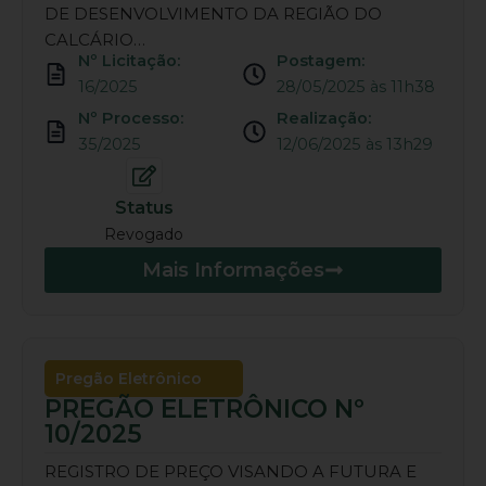
DE DESENVOLVIMENTO DA REGIÃO DO
CALCÁRIO…
Nº Licitação:
Postagem:
16/2025
28/05/2025 às 11h38
Nº Processo:
Realização:
35/2025
12/06/2025 às 13h29
Status
Revogado
Mais Informações
Pregão Eletrônico
PREGÃO ELETRÔNICO Nº
10/2025
REGISTRO DE PREÇO VISANDO A FUTURA E