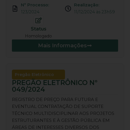
Nº Processo:
Realização:
123/2024
11/12/2024 às 23h59
Status
Homologado
Mais Informações
Pregão Eletrônico
PREGÃO ELETRÔNICO Nº
049/2024
REGISTRO DE PREÇO PARA FUTURA E
EVENTUAL CONTRATAÇÃO DE SUPORTE
TÉCNICO MULTIDISCIPLINAR AOS PROJETOS
ESTRUTURANTES E À GESTÃO PÚBLICA EM
ÁREAS DE INTERESSES DIVERSOS DOS