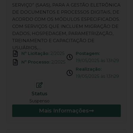
SERVIÇO” (SAAS), PARA A GESTÃO ELETRÔNICA
DE DOCUMENTOS E PROCESSOS DIGITAIS, DE
ACORDO COM OS MÓDULOS ESPECIFICADOS.
COM SERVIÇOS QUE INCLUEM MIGRAÇÃO DE
DADOS, HOSPEDAGEM, PARAMETRIZAÇÃO,
TREINAMENTO E CAPACITAÇÃO DE
USUÁRIOS,…
Nº Licitação:
2/2025
Postagem:
19/05/2025 às 13h29
Nº Processo:
2/2025
Realização:
19/05/2025 às 13h29
Status
Suspenso
Mais Informações