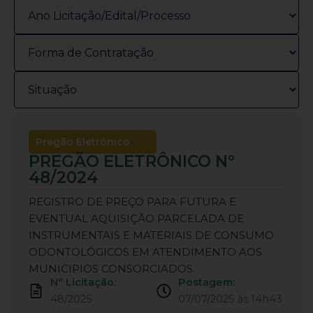
Pregão Eletrônico
PREGÃO ELETRÔNICO Nº
48/2024
REGISTRO DE PREÇO PARA FUTURA E
EVENTUAL AQUISIÇÃO PARCELADA DE
INSTRUMENTAIS E MATERIAIS DE CONSUMO
ODONTOLÓGICOS EM ATENDIMENTO AOS
MUNICIPIOS CONSORCIADOS.
Nº Licitação:
Postagem:
48/2025
07/07/2025 às 14h43