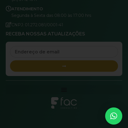
ATENDIMENTO
Segunda à Sexta das 08:00 às 17:00 hrs
CNPJ: 01.272.081/0001-41
RECEBA NOSSAS ATUALIZAÇÕES
Email
Submit