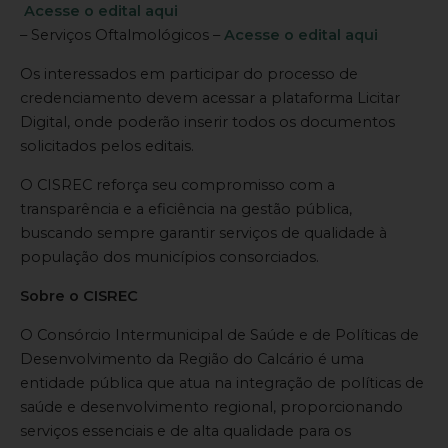
Acesse o edital aqui
– Serviços Oftalmológicos –
Acesse o edital aqui
Os interessados em participar do processo de
credenciamento devem acessar a plataforma Licitar
Digital, onde poderão inserir todos os documentos
solicitados pelos editais.
O CISREC reforça seu compromisso com a
transparência e a eficiência na gestão pública,
buscando sempre garantir serviços de qualidade à
população dos municípios consorciados.
Sobre o CISREC
O Consórcio Intermunicipal de Saúde e de Políticas de
Desenvolvimento da Região do Calcário é uma
entidade pública que atua na integração de políticas de
saúde e desenvolvimento regional, proporcionando
serviços essenciais e de alta qualidade para os