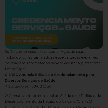
Serão credenciados diversos serviços de saúde,
incluindo consultas médicas especializadas e exames
de imagem. Interessados devem acessar a plataforma
Licitar Digital
CISREC Anuncia Editais de Credenciamento para
Diversos Serviços de Saúde
Atualizado em 30/08/2024
O Consórcio Intermunicipal de Saúde e de Políticas de
Desenvolvimento da Região do Calcário (CISREC)
publicou, no último dia 02 de julho de 2024, editais de