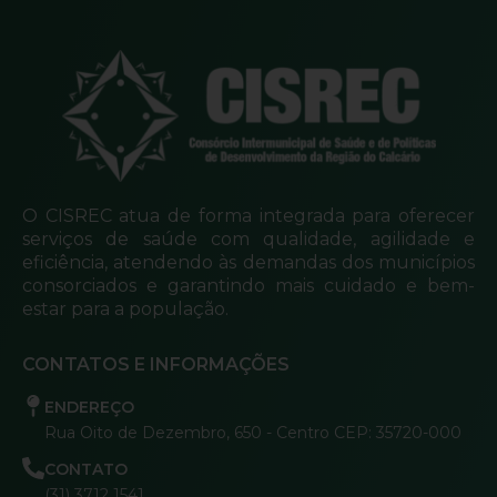
O CISREC atua de forma integrada para oferecer
serviços de saúde com qualidade, agilidade e
eficiência, atendendo às demandas dos municípios
consorciados e garantindo mais cuidado e bem-
estar para a população.
CONTATOS E INFORMAÇÕES
ENDEREÇO
Rua Oito de Dezembro, 650 - Centro CEP: 35720-000
CONTATO
(31) 3712 1541