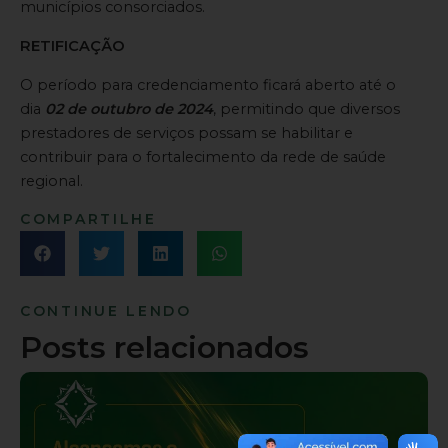
municípios consorciados.
RETIFICAÇÃO
O período para credenciamento ficará aberto até o
dia
02 de outubro de 2024
, permitindo que diversos
prestadores de serviços possam se habilitar e
contribuir para o fortalecimento da rede de saúde
regional.
COMPARTILHE
CONTINUE LENDO
Posts relacionados