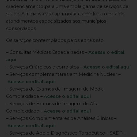
credenciamento para uma ampla gama de serviços de
saúde. A iniciativa visa aprimorar e ampliar a oferta de
atendimentos especializados aos municípios
consorciados.
Os serviços contemplados pelos editais são:
– Consultas Médicas Especializadas –
Acesse o edital
aqui
– Serviços Cirúrgicos e correlatos –
Acesse o edital aqui
– Serviços complementares em Medicina Nuclear –
Acesse o edital aqui
– Serviços de Exames de Imagem de Média
Complexidade –
Acesse o edital aqui
– Serviços de Exames de Imagem de Alta
Complexidade –
Acesse o edital aqui
– Serviços Complementares de Análises Clínicas –
Acesse o edital aqui
– Serviços de Apoio Diagnóstico Terapêutico – SADT –