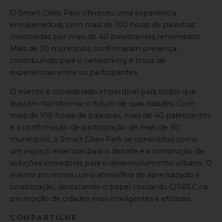
O Smart Cities Park ofereceu uma experiência
enriquecedora, com mais de 100 horas de palestras
ministradas por mais de 40 palestrantes renomados.
Mais de 30 municípios confirmaram presença,
contribuindo para o networking e troca de
experiências entre os participantes.
O evento é considerado imperdível para todos que
buscam transformar o futuro de suas cidades. Com
mais de 100 horas de palestras, mais de 40 palestrantes
e a confirmação de participação de mais de 30
municípios, o Smart Cities Park se consolidou como
um espaço essencial para o debate e a construção de
soluções inovadoras para o desenvolvimento urbano. O
evento promoveu uma atmosfera de aprendizado e
colaboração, destacando o papel crucial do CISREC na
promoção de cidades mais inteligentes e eficazes.
COMPARTILHE