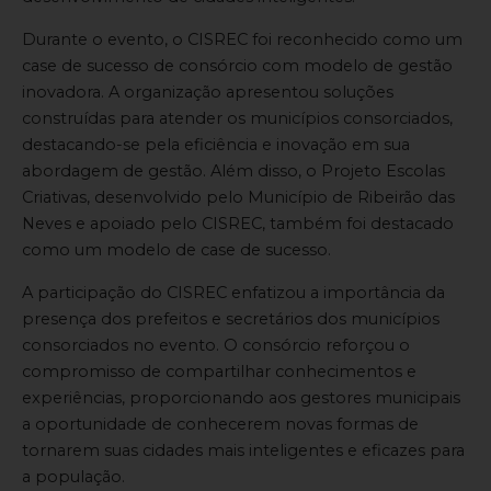
Durante o evento, o CISREC foi reconhecido como um
case de sucesso de consórcio com modelo de gestão
inovadora. A organização apresentou soluções
construídas para atender os municípios consorciados,
destacando-se pela eficiência e inovação em sua
abordagem de gestão. Além disso, o Projeto Escolas
Criativas, desenvolvido pelo Município de Ribeirão das
Neves e apoiado pelo CISREC, também foi destacado
como um modelo de case de sucesso.
A participação do CISREC enfatizou a importância da
presença dos prefeitos e secretários dos municípios
consorciados no evento. O consórcio reforçou o
compromisso de compartilhar conhecimentos e
experiências, proporcionando aos gestores municipais
a oportunidade de conhecerem novas formas de
tornarem suas cidades mais inteligentes e eficazes para
a população.