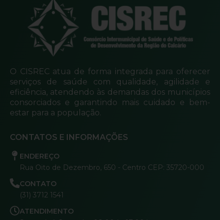
O CISREC atua de forma integrada para oferecer
serviços de saúde com qualidade, agilidade e
eficiência, atendendo às demandas dos municípios
consorciados e garantindo mais cuidado e bem-
estar para a população.
CONTATOS E INFORMAÇÕES
ENDEREÇO
Rua Oito de Dezembro, 650 - Centro CEP: 35720-000
CONTATO
(31) 3712 1541
ATENDIMENTO