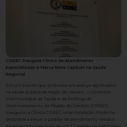
CISREC Inaugura Clínica de Atendimento
Especializado e Marca Novo Capítulo na Saúde
Regional
Em um evento que simboliza um avanço significativo
na saúde pública da região do calcário, o Consórcio
Intermunicipal de Saúde e de Políticas de
Desenvolvimento da Região do Calcário (CISREC)
inaugurou a Clínica CISREC, uma instalação moderna
destinada a elevar o padrão de atendimento médico
especializado para mais de um 1,5 milhão de habitantes