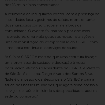
dos 18 municípios consorciados.
A cerimônia de inauguração contou com a presença de
autoridades locais, gestores de saúde, representantes
dos municípios consorciados e membros da
comunidade. O evento foi marcado por discursos
inspiradores, uma visita guiada às novas instalações e
uma demonstração do compromisso do CISREC com
a melhoria contínua dos serviços de saúde.
“A Clínica CISREC é mais do que uma estrutura física; é
uma promessa de cuidado e dedicação à nossa
população”, afirmou o Presidente do CISREC e Prefeito
de São José da Lapa, Diego Álvaro dos Santos Silva.
“Este é um passo gigantesco para o CISREC e para a
saúde dos nossos munícipes, que agora terão acesso a
serviços de saúde, incluindo subespecialidades aqui na
sede do consórcio.”