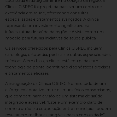
Localizada estrategicamente no coração da região, a
Clínica CISREC foi projetada para ser um centro de
excelência em saúde, oferecendo consultas
especializadas e tratamentos avançados. A clínica
representa um investimento significativo na
infraestrutura de saúde da região e é vista como um
modelo para futuras iniciativas de saúde pública.
Os serviços oferecidos pela Clínica CISREC incluem
cardiologia, ortopedia, pediatria e outras especialidades
médicas. Além disso, a clínica está equipada com
tecnologia de ponta, permitindo diagnósticos precisos
e tratamentos eficazes.
A inauguração da Clínica CISREC é o resultado de um
esforço colaborativo entre os municípios consorciados,
que compartilham a visão de um sistema de saúde
integrado e acessível. “Este é um exemplo claro de
como a união e a cooperação entre municípios podem
resultar em melhorias tangíveis para a comunidade”,