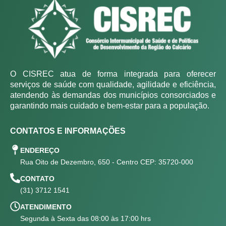
O CISREC atua de forma integrada para oferecer
serviços de saúde com qualidade, agilidade e eficiência,
atendendo às demandas dos municípios consorciados e
garantindo mais cuidado e bem-estar para a população.
CONTATOS E INFORMAÇÕES
ENDEREÇO
Rua Oito de Dezembro, 650 - Centro CEP: 35720-000
CONTATO
(31) 3712 1541
ATENDIMENTO
Segunda à Sexta das 08:00 às 17:00 hrs