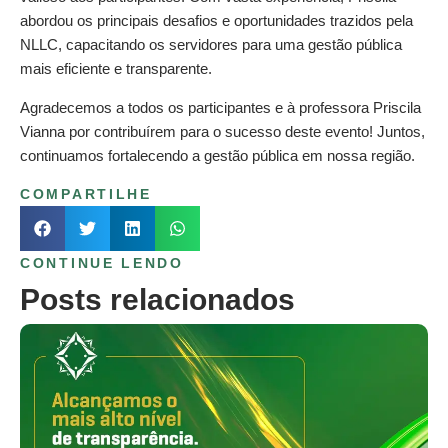
abordou os principais desafios e oportunidades trazidos pela
NLLC, capacitando os servidores para uma gestão pública
mais eficiente e transparente.
Agradecemos a todos os participantes e à professora Priscila
Vianna por contribuírem para o sucesso deste evento! Juntos,
continuamos fortalecendo a gestão pública em nossa região.
COMPARTILHE
CONTINUE LENDO
Posts relacionados