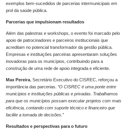
exemplos bem-sucedidos de parcerias intermunicipais em
prol da saúde pública.
Parcerias que impulsionam resultados
Além das palestras e workshops, o evento foi marcado pelo
apoio de patrocinadores e parceiros institucionais que
acreditam no potencial transformador da gestão pública.
Empresas e instituições parceiras apresentaram soluções
inovadoras para os municípios, contribuindo para a
construção de uma rede de apoio integrada e eficiente.
Max Pereira
, Secretário Executivo do CISREC, reforçou a
importância das parcerias.
“O CISREC é uma ponte entre
municípios e instituições públicas e privadas. Trabalhamos
para que os municípios possam executar projetos com mais
eficiência, contando com suporte técnico e financeiro que
facilite a tomada de decisões.”
Resultados e perspectivas para o futuro