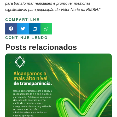
para transformar realidades e promover melhorias
significativas para população do Vetor Norte da RMBH.”
COMPARTILHE
CONTINUE LENDO
Posts relacionados