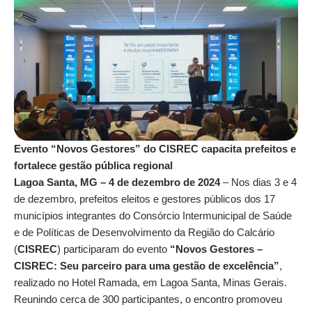
Evento “Novos Gestores” do CISREC capacita prefeitos e
fortalece gestão pública regional
Lagoa Santa, MG – 4 de dezembro de 2024
– Nos dias 3 e 4
de dezembro, prefeitos eleitos e gestores públicos dos 17
municípios integrantes do Consórcio Intermunicipal de Saúde
e de Políticas de Desenvolvimento da Região do Calcário
(
CISREC
) participaram do evento
“Novos Gestores –
CISREC: Seu parceiro para uma gestão de excelência”
,
realizado no Hotel Ramada, em Lagoa Santa, Minas Gerais.
Reunindo cerca de 300 participantes, o encontro promoveu