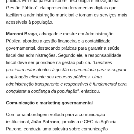
pública. Em sua palestra sobre “Tecnologia e Inovação na
Gestão Pública”, ela apresentou ferramentas digitais que
facilitam a administração municipal e tornam os serviços mais
acessíveis à população.
Marconi Braga
, advogado e mestre em Administração
Pública, abordou a gestão financeira e a contabilidade
governamental, destacando práticas para garantir a saúde
fiscal das administrações. Segundo ele, a responsabilidade
fiscal deve ser prioridade na gestão pública.
“Gestores
precisam estar atentos à gestão orçamentária para assegurar
a aplicação eficiente dos recursos públicos. Uma
administração transparente e responsável é fundamental para
conquistar a confiança da população”,
enfatizou.
Comunicação e marketing governamental
Com uma abordagem voltada para a comunicação
institucional,
João Patrono
, jornalista e CEO da Agência
Patrono, conduziu uma palestra sobre comunicação