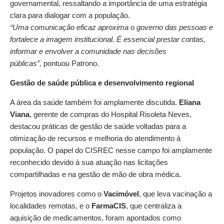
governamental, ressaltando a importância de uma estratégia
clara para dialogar com a população.
“Uma comunicação eficaz aproxima o governo das pessoas e
fortalece a imagem institucional. É essencial prestar contas,
informar e envolver a comunidade nas decisões
públicas”,
pontuou Patrono.
Gestão de saúde pública e desenvolvimento regional
A área da saúde também foi amplamente discutida.
Eliana
Viana
, gerente de compras do Hospital Risoleta Neves,
destacou práticas de gestão de saúde voltadas para a
otimização de recursos e melhoria do atendimento à
população. O papel do CISREC nesse campo foi amplamente
reconhecido devido à sua atuação nas licitações
compartilhadas e na gestão de mão de obra médica.
Projetos inovadores como o
Vacimóvel
, que leva vacinação a
localidades remotas, e o
FarmaCIS
, que centraliza a
aquisição de medicamentos, foram apontados como