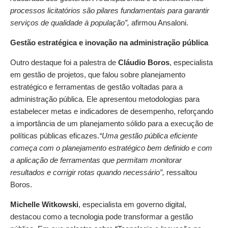
processos licitatórios são pilares fundamentais para garantir
serviços de qualidade à população”,
afirmou Ansaloni.
Gestão estratégica e inovação na administração pública
Outro destaque foi a palestra de
Cláudio Boros
, especialista
em gestão de projetos, que falou sobre planejamento
estratégico e ferramentas de gestão voltadas para a
administração pública. Ele apresentou metodologias para
estabelecer metas e indicadores de desempenho, reforçando
a importância de um planejamento sólido para a execução de
políticas públicas eficazes.
“Uma gestão pública eficiente
começa com o planejamento estratégico bem definido e com
a aplicação de ferramentas que permitam monitorar
resultados e corrigir rotas quando necessário”,
ressaltou
Boros.
Michelle Witkowski
, especialista em governo digital,
destacou como a tecnologia pode transformar a gestão