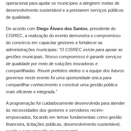
operacional para ajudar os municípios a atingirem metas de
desenvolvimento sustentável e a prestarem serviços públicos
de qualidade.
De acordo com
Diego Álvaro dos Santos
, presidente do
CISREC, a realização do evento demonstra o compromisso
do consórcio em capacitar gestores e fortalecer as
administrações municipais:
“O CISREC existe para apoiar as
gestões municipais. Nosso compromisso é garantir serviços
de qualidade por meio de soluções inovadoras e
compartilhadas. Reunir prefeitos eleitos e a equipe dos futuros
governos neste evento foi uma oportunidade única para
compartilhar conhecimento e construir uma gestão pública
mais eficiente e integrada.”
A programação foi cuidadosamente desenvolvida para atender
às necessidades dos gestores e servidores recém-
empossados, focando em temas fundamentais como gestão
financeira, licitações públicas, desenvolvimento sustentável,