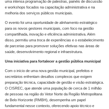
uma intensa programação de palestras, painéis de discussão
e workshops focados na capacitação administrativa e na
melhoria dos serviços públicos municipais.
O evento foi uma oportunidade de alinhamento estratégico
para os novos gestores municipais, com foco na gestão
compartilhada, inovação e eficiência administrativa. Além
disso, permitiu uma troca de experiências e o estabelecimento
de parcerias para promover soluções efetivas nas áreas de
saúde, desenvolvimento regional e infraestrutura.
Uma iniciativa para fortalecer a gestão pública municipal
Com o início de uma nova gestão municipal, prefeitos e
secretários enfrentam desafios complexos que exigem
preparação técnica, capacidade de gestão e visão estratégica.
O CISREC, que atende uma população de cerca de 1 milhão
de pessoas na região do Vetor Norte da Região Metropolitana
de Belo Horizonte (RMBH), desempenha um papel
fundamental nesse contexto, oferecendo apoio técnico e