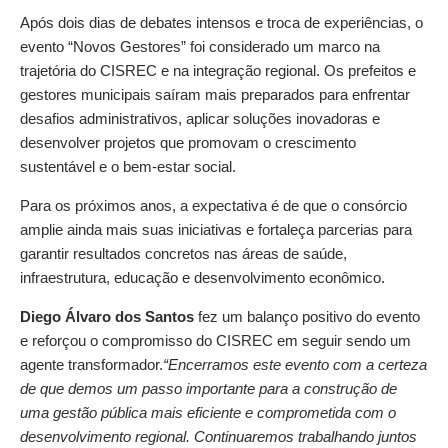
Após dois dias de debates intensos e troca de experiências, o
evento “Novos Gestores” foi considerado um marco na
trajetória do CISREC e na integração regional. Os prefeitos e
gestores municipais saíram mais preparados para enfrentar
desafios administrativos, aplicar soluções inovadoras e
desenvolver projetos que promovam o crescimento
sustentável e o bem-estar social.
Para os próximos anos, a expectativa é de que o consórcio
amplie ainda mais suas iniciativas e fortaleça parcerias para
garantir resultados concretos nas áreas de saúde,
infraestrutura, educação e desenvolvimento econômico.
Diego Álvaro dos Santos
fez um balanço positivo do evento
e reforçou o compromisso do CISREC em seguir sendo um
agente transformador.
“Encerramos este evento com a certeza
de que demos um passo importante para a construção de
uma gestão pública mais eficiente e comprometida com o
desenvolvimento regional. Continuaremos trabalhando juntos