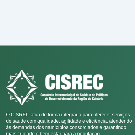
O CISREC atua de forma integrada para oferecer serviços
de saúde com qualidade, agilidade e eficiência, atendendo
às demandas dos municípios consorciados e garantindo
mais cuidado e bem-estar para a população.