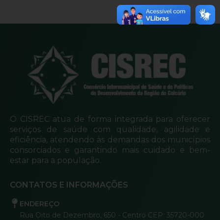
O CISREC atua de forma integrada para oferecer
serviços de saúde com qualidade, agilidade e
eficiência, atendendo às demandas dos municípios
consorciados e garantindo mais cuidado e bem-
estar para a população.
CONTATOS E INFORMAÇÕES
ENDEREÇO
Rua Oito de Dezembro, 650 - Centro CEP: 35720-000