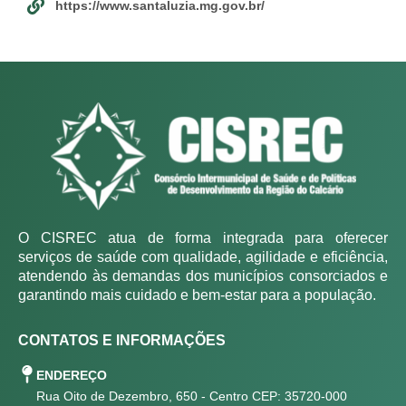
https://www.santaluzia.mg.gov.br/
O CISREC atua de forma integrada para oferecer
serviços de saúde com qualidade, agilidade e eficiência,
atendendo às demandas dos municípios consorciados e
garantindo mais cuidado e bem-estar para a população.
CONTATOS E INFORMAÇÕES
ENDEREÇO
Rua Oito de Dezembro, 650 - Centro CEP: 35720-000