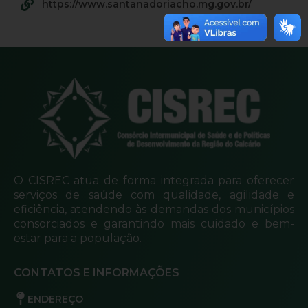
https://www.santanadoriacho.mg.gov.br/
O CISREC atua de forma integrada para oferecer
serviços de saúde com qualidade, agilidade e
eficiência, atendendo às demandas dos municípios
consorciados e garantindo mais cuidado e bem-
estar para a população.
CONTATOS E INFORMAÇÕES
ENDEREÇO