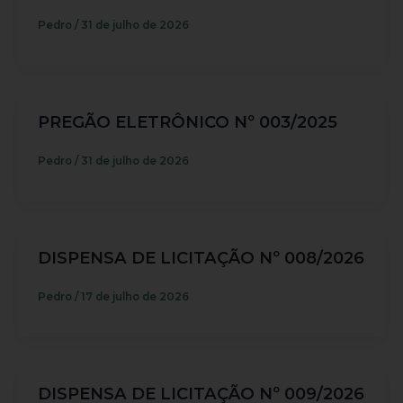
Pedro
/
31 de julho de 2026
PREGÃO ELETRÔNICO Nº 003/2025
Pedro
/
31 de julho de 2026
DISPENSA DE LICITAÇÃO Nº 008/2026
Pedro
/
17 de julho de 2026
DISPENSA DE LICITAÇÃO Nº 009/2026