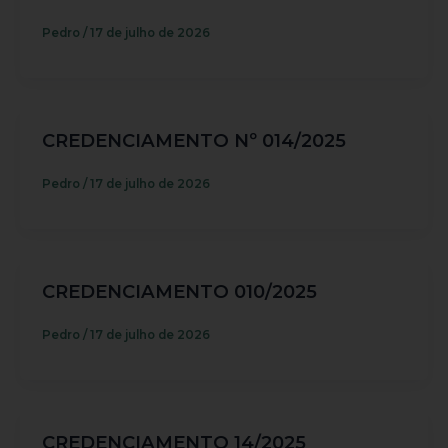
Pedro
/
17 de julho de 2026
CREDENCIAMENTO Nº 014/2025
Pedro
/
17 de julho de 2026
CREDENCIAMENTO 010/2025
Pedro
/
17 de julho de 2026
CREDENCIAMENTO 14/2025