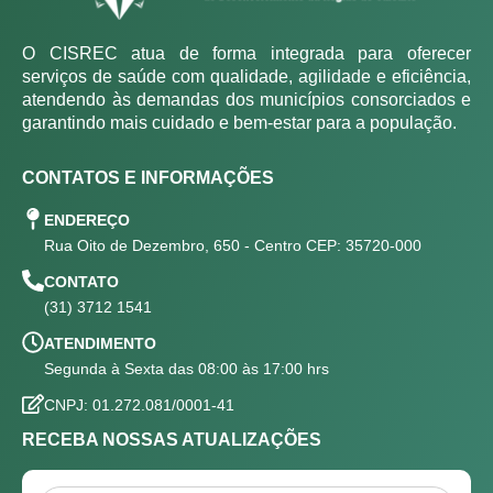
O CISREC atua de forma integrada para oferecer
serviços de saúde com qualidade, agilidade e eficiência,
atendendo às demandas dos municípios consorciados e
garantindo mais cuidado e bem-estar para a população.
CONTATOS E INFORMAÇÕES
ENDEREÇO
Rua Oito de Dezembro, 650 - Centro CEP: 35720-000
CONTATO
(31) 3712 1541
ATENDIMENTO
Segunda à Sexta das 08:00 às 17:00 hrs
CNPJ: 01.272.081/0001-41
RECEBA NOSSAS ATUALIZAÇÕES