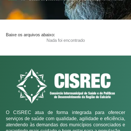
Baixe os arquivos abaixo:
Nada foi encontrado
O CISREC atua de forma integrada para oferecer
serviços de saúde com qualidade, agilidade e eficiência,
atendendo às demandas dos municípios consorciados e
garantindo mais cuidado e bem-estar para a população.