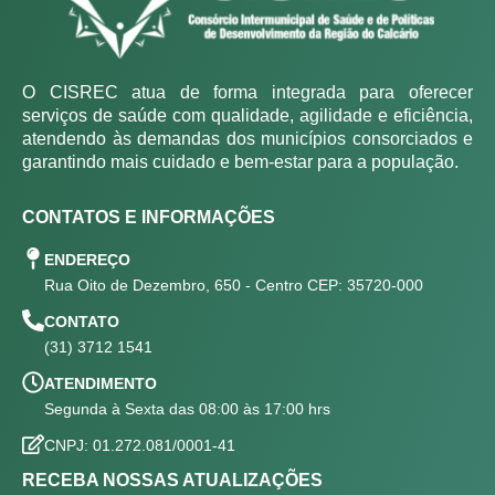
O CISREC atua de forma integrada para oferecer
serviços de saúde com qualidade, agilidade e eficiência,
atendendo às demandas dos municípios consorciados e
garantindo mais cuidado e bem-estar para a população.
CONTATOS E INFORMAÇÕES
ENDEREÇO
Rua Oito de Dezembro, 650 - Centro CEP: 35720-000
CONTATO
(31) 3712 1541
ATENDIMENTO
Segunda à Sexta das 08:00 às 17:00 hrs
CNPJ: 01.272.081/0001-41
RECEBA NOSSAS ATUALIZAÇÕES