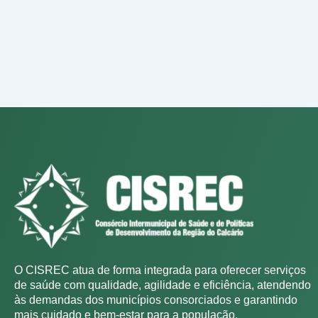
O CISREC atua de forma integrada para oferecer serviços
de saúde com qualidade, agilidade e eficiência, atendendo
às demandas dos municípios consorciados e garantindo
mais cuidado e bem-estar para a população.