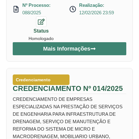
Nº Processo:
Realização:
088/2025
12/02/2026 23:59
Status
Homologado
Mais Informações
Credenciamento
CREDENCIAMENTO Nº 014/2025
CREDENCIAMENTO DE EMPRESAS
ESPECIALIZADAS NA PRESTAÇÃO DE SERVIÇOS
DE ENGENHARIA PARA INFRAESTRUTURA DE
DRENAGEM, SERVIÇO DE MANUTENÇÃO E
REFORMA DO SISTEMA DE MICRO E
MACRODRENAGEM, MOBILIARIO URBANO,