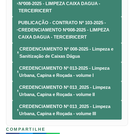
Nº008-2025 - LIMPEZA CAIXA DAGUA -
TERCEIRICERT
PUBLICAÇÃO - CONTRATO Nº 103-2025 -
CREDENCIAMENTO Nº008-2025 - LIMPEZA
CAIXA DAGUA - TERCEIRICERT
CREDENCIAMENTO Nº 008-2025 - Limpeza e
Sanitização de Caixas Dágua
CREDENCIAMENTO Nº 013-2025 - Limpeza
Urbana, Capina e Roçada - volume I
CREDENCIAMENTO Nº 013_2025 - Limpeza
Urbana, Capina e Roçada - volume II
CREDENCIAMENTO Nº 013_2025 - Limpeza
Urbana, Capina e Roçada - volume III
COMPARTILHE