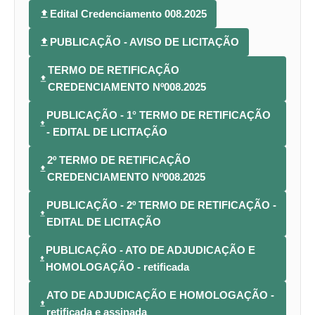
Edital Credenciamento 008.2025
PUBLICAÇÃO - AVISO DE LICITAÇÃO
TERMO DE RETIFICAÇÃO
CREDENCIAMENTO Nº008.2025
PUBLICAÇÃO - 1° TERMO DE RETIFICAÇÃO
- EDITAL DE LICITAÇÃO
2º TERMO DE RETIFICAÇÃO
CREDENCIAMENTO Nº008.2025
PUBLICAÇÃO - 2º TERMO DE RETIFICAÇÃO -
EDITAL DE LICITAÇÃO
PUBLICAÇÃO - ATO DE ADJUDICAÇÃO E
HOMOLOGAÇÃO - retificada
ATO DE ADJUDICAÇÃO E HOMOLOGAÇÃO -
retificada e assinada