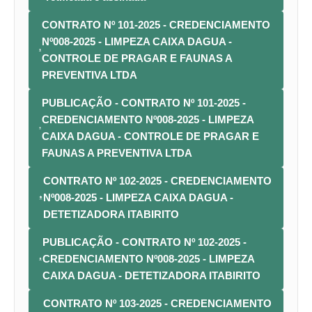
CONTRATO Nº 101-2025 - CREDENCIAMENTO
Nº008-2025 - LIMPEZA CAIXA DAGUA -
CONTROLE DE PRAGAR E FAUNAS A
PREVENTIVA LTDA
PUBLICAÇÃO - CONTRATO Nº 101-2025 -
CREDENCIAMENTO Nº008-2025 - LIMPEZA
CAIXA DAGUA - CONTROLE DE PRAGAR E
FAUNAS A PREVENTIVA LTDA
CONTRATO Nº 102-2025 - CREDENCIAMENTO
Nº008-2025 - LIMPEZA CAIXA DAGUA -
DETETIZADORA ITABIRITO
PUBLICAÇÃO - CONTRATO Nº 102-2025 -
CREDENCIAMENTO Nº008-2025 - LIMPEZA
CAIXA DAGUA - DETETIZADORA ITABIRITO
CONTRATO Nº 103-2025 - CREDENCIAMENTO