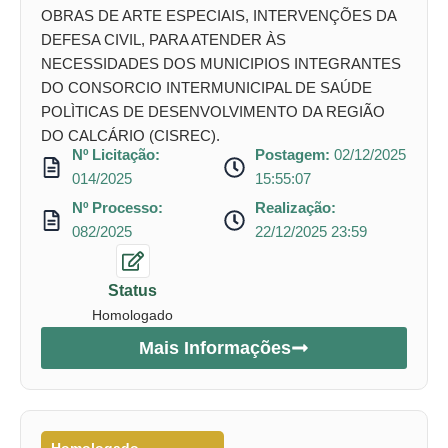
OBRAS DE ARTE ESPECIAIS, INTERVENÇÕES DA
DEFESA CIVIL, PARA ATENDER ÀS
NECESSIDADES DOS MUNICIPIOS INTEGRANTES
DO CONSORCIO INTERMUNICIPAL DE SAÚDE
POLÌTICAS DE DESENVOLVIMENTO DA REGIÃO
DO CALCÁRIO (CISREC).
Nº Licitação:
Postagem:
02/12/2025
014/2025
15:55:07
Nº Processo:
Realização:
082/2025
22/12/2025 23:59
Status
Homologado
Mais Informações