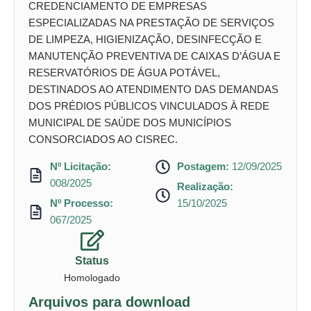
CREDENCIAMENTO DE EMPRESAS
ESPECIALIZADAS NA PRESTAÇÃO DE SERVIÇOS
DE LIMPEZA, HIGIENIZAÇÃO, DESINFECÇÃO E
MANUTENÇÃO PREVENTIVA DE CAIXAS D’ÁGUA E
RESERVATÓRIOS DE ÁGUA POTÁVEL,
DESTINADOS AO ATENDIMENTO DAS DEMANDAS
DOS PRÉDIOS PÚBLICOS VINCULADOS À REDE
MUNICIPAL DE SAÚDE DOS MUNICÍPIOS
CONSORCIADOS AO CISREC.
Nº Licitação:
Postagem:
12/09/2025
008/2025
Realização:
Nº Processo:
15/10/2025
067/2025
Status
Homologado
Arquivos para download