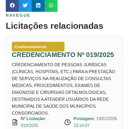
NAVEGUE
Licitações relacionadas
Credenciamento
CREDENCIAMENTO Nº 019/2025
CREDENCIAMENTO DE PESSOAS JURÍDICAS
(CLÍNICAS, HOSPITAIS, ETC.) PARA A PRESTAÇÃO
DE SERVIÇOS NA REALIZAÇÃO DE CONSULTAS
MÉDICAS, PROCEDIMENTOS, EXAMES DE
DIAGNOSE E CIRURGIAS OFTALMOLÓGICAS,
DESTINADOS A ATENDER USUÁRIOS DA REDE
MUNICIPAL DE SAÚDE DOS MUNICÍPIOS
CONSORCIADOS.
Nº Licitação:
Postagem:
19/01/2026
019/2025
15:14:07