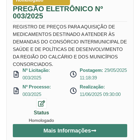
Homologado
PREGÃO ELETRÔNICO Nº
003/2025
REGISTRO DE PREÇOS PARA AQUISIÇÃO DE
MEDICAMENTOS DESTINADO A ATENDER ÀS
DEMANDAS DO CONSÓRCIO INTERMUNICIPAL DE
SAÚDE E DE POLÍTICAS DE DESENVOLVIMENTO
DA REGIÃO DO CALCÁRIO E DOS MUNICÍPIOS
CONSORCIADOS.
Nº Licitação:
Postagem:
29/05/2025
003/2025
11:18:39
Nº Processo:
Realização:
003/2025
11/06/2025 09:30:00
Status
Homologado
Mais Informações