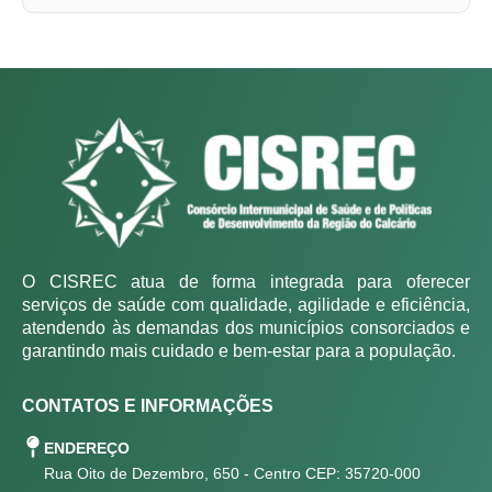
O CISREC atua de forma integrada para oferecer
serviços de saúde com qualidade, agilidade e eficiência,
atendendo às demandas dos municípios consorciados e
garantindo mais cuidado e bem-estar para a população.
CONTATOS E INFORMAÇÕES
ENDEREÇO
Rua Oito de Dezembro, 650 - Centro CEP: 35720-000