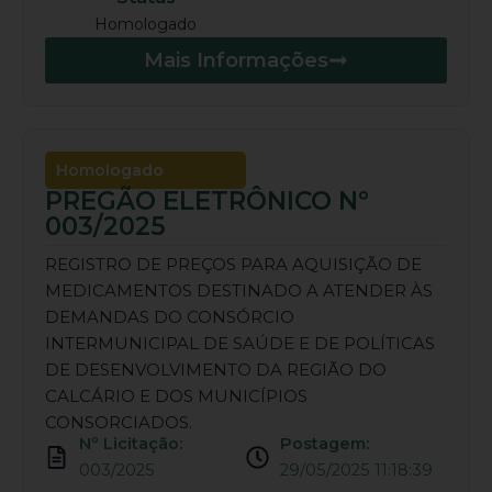
Homologado
Mais Informações
Homologado
PREGÃO ELETRÔNICO Nº
003/2025
REGISTRO DE PREÇOS PARA AQUISIÇÃO DE
MEDICAMENTOS DESTINADO A ATENDER ÀS
DEMANDAS DO CONSÓRCIO
INTERMUNICIPAL DE SAÚDE E DE POLÍTICAS
DE DESENVOLVIMENTO DA REGIÃO DO
CALCÁRIO E DOS MUNICÍPIOS
CONSORCIADOS.
Nº Licitação:
Postagem:
003/2025
29/05/2025 11:18:39