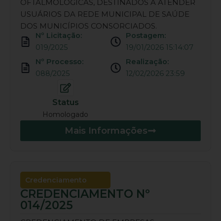
OFTALMOLÓGICAS, DESTINADOS A ATENDER
USUÁRIOS DA REDE MUNICIPAL DE SAÚDE
DOS MUNICÍPIOS CONSORCIADOS.
Nº Licitação:
Postagem:
019/2025
19/01/2026 15:14:07
Nº Processo:
Realização:
088/2025
12/02/2026 23:59
Status
Homologado
Mais Informações
Credenciamento
CREDENCIAMENTO Nº
014/2025