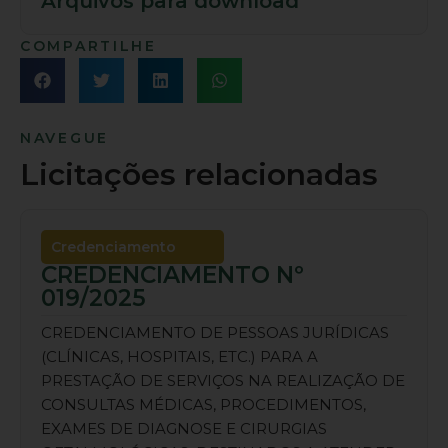
Arquivos para download
COMPARTILHE
NAVEGUE
Licitações relacionadas
Credenciamento
CREDENCIAMENTO Nº
019/2025
CREDENCIAMENTO DE PESSOAS JURÍDICAS
(CLÍNICAS, HOSPITAIS, ETC.) PARA A
PRESTAÇÃO DE SERVIÇOS NA REALIZAÇÃO DE
CONSULTAS MÉDICAS, PROCEDIMENTOS,
EXAMES DE DIAGNOSE E CIRURGIAS