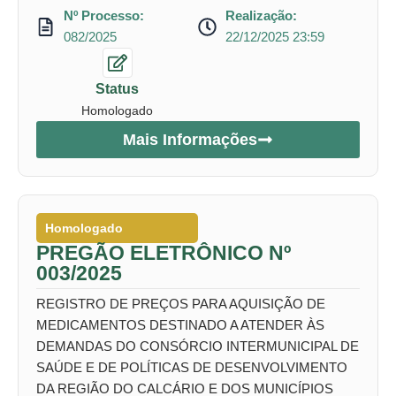
Nº Processo:
Realização:
082/2025
22/12/2025 23:59
Status
Homologado
Mais Informações
Homologado
PREGÃO ELETRÔNICO Nº
003/2025
REGISTRO DE PREÇOS PARA AQUISIÇÃO DE
MEDICAMENTOS DESTINADO A ATENDER ÀS
DEMANDAS DO CONSÓRCIO INTERMUNICIPAL DE
SAÚDE E DE POLÍTICAS DE DESENVOLVIMENTO
DA REGIÃO DO CALCÁRIO E DOS MUNICÍPIOS