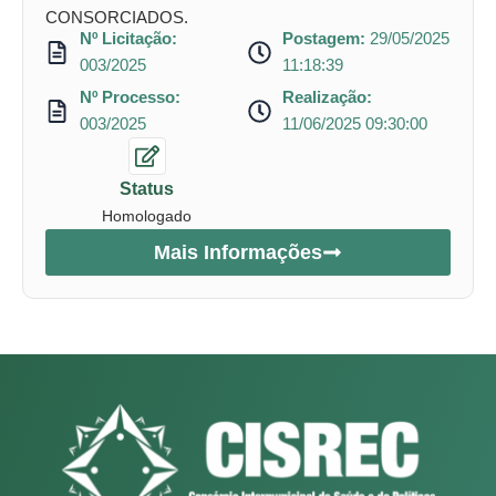
CONSORCIADOS.
Nº Licitação:
Postagem:
29/05/2025
003/2025
11:18:39
Nº Processo:
Realização:
003/2025
11/06/2025 09:30:00
Status
Homologado
Mais Informações