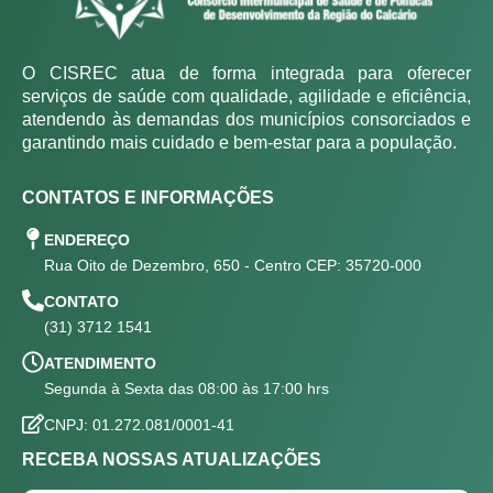
O CISREC atua de forma integrada para oferecer
serviços de saúde com qualidade, agilidade e eficiência,
atendendo às demandas dos municípios consorciados e
garantindo mais cuidado e bem-estar para a população.
CONTATOS E INFORMAÇÕES
ENDEREÇO
Rua Oito de Dezembro, 650 - Centro CEP: 35720-000
CONTATO
(31) 3712 1541
ATENDIMENTO
Segunda à Sexta das 08:00 às 17:00 hrs
CNPJ: 01.272.081/0001-41
RECEBA NOSSAS ATUALIZAÇÕES