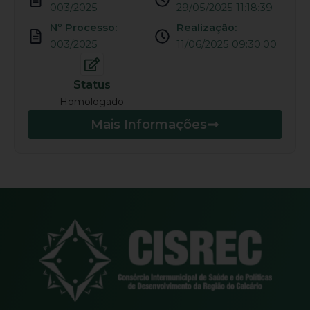
003/2025
29/05/2025 11:18:39
Nº Processo:
Realização:
003/2025
11/06/2025 09:30:00
Status
Homologado
Mais Informações