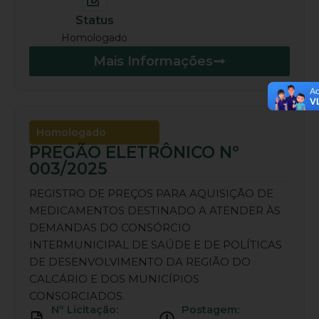
Status
Homologado
Mais Informações
Homologado
PREGÃO ELETRÔNICO Nº
003/2025
REGISTRO DE PREÇOS PARA AQUISIÇÃO DE
MEDICAMENTOS DESTINADO A ATENDER ÀS
DEMANDAS DO CONSÓRCIO
INTERMUNICIPAL DE SAÚDE E DE POLÍTICAS
DE DESENVOLVIMENTO DA REGIÃO DO
CALCÁRIO E DOS MUNICÍPIOS
CONSORCIADOS.
Nº Licitação:
Postagem: