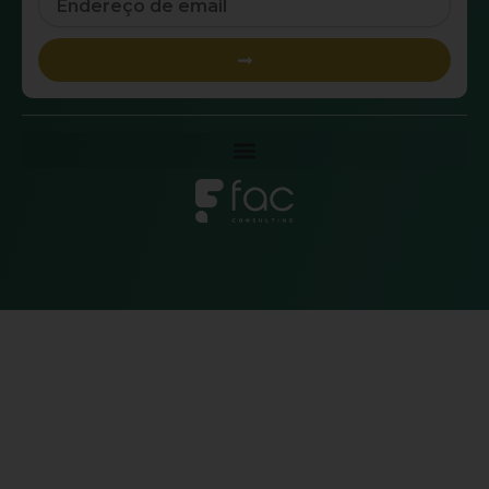
Submit