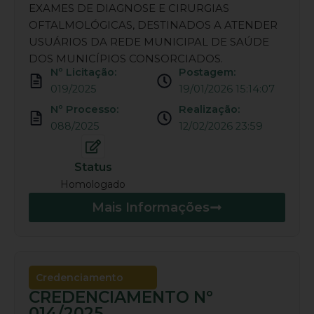
EXAMES DE DIAGNOSE E CIRURGIAS
OFTALMOLÓGICAS, DESTINADOS A ATENDER
USUÁRIOS DA REDE MUNICIPAL DE SAÚDE
DOS MUNICÍPIOS CONSORCIADOS.
Nº Licitação:
Postagem:
019/2025
19/01/2026 15:14:07
Nº Processo:
Realização:
088/2025
12/02/2026 23:59
Status
Homologado
Mais Informações
Credenciamento
CREDENCIAMENTO Nº
014/2025