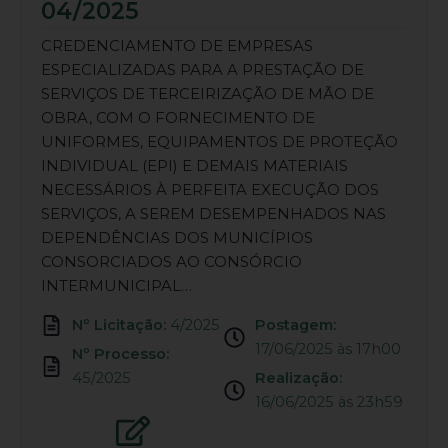
04/2025
CREDENCIAMENTO DE EMPRESAS
ESPECIALIZADAS PARA A PRESTAÇÃO DE
SERVIÇOS DE TERCEIRIZAÇÃO DE MÃO DE
OBRA, COM O FORNECIMENTO DE
UNIFORMES, EQUIPAMENTOS DE PROTEÇÃO
INDIVIDUAL (EPI) E DEMAIS MATERIAIS
NECESSÁRIOS À PERFEITA EXECUÇÃO DOS
SERVIÇOS, A SEREM DESEMPENHADOS NAS
DEPENDÊNCIAS DOS MUNICÍPIOS
CONSORCIADOS AO CONSÓRCIO
INTERMUNICIPAL…
Nº Licitação:
4/2025
Postagem:
17/06/2025 às 17h00
Nº Processo:
45/2025
Realização:
16/06/2025 às 23h59