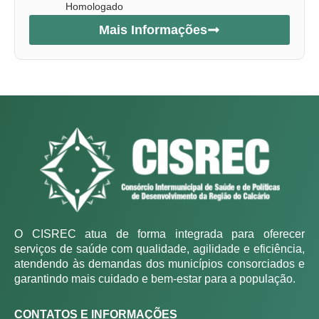
Homologado
Mais Informações
O CISREC atua de forma integrada para oferecer
serviços de saúde com qualidade, agilidade e eficiência,
atendendo às demandas dos municípios consorciados e
garantindo mais cuidado e bem-estar para a população.
CONTATOS E INFORMAÇÕES