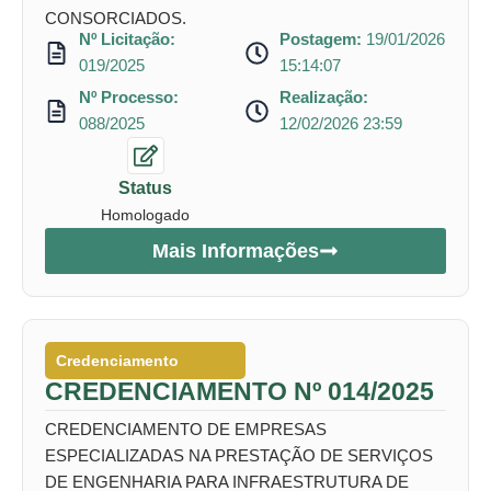
CONSORCIADOS.
Nº Licitação:
Postagem:
19/01/2026
019/2025
15:14:07
Nº Processo:
Realização:
088/2025
12/02/2026 23:59
Status
Homologado
Mais Informações
Credenciamento
CREDENCIAMENTO Nº 014/2025
CREDENCIAMENTO DE EMPRESAS
ESPECIALIZADAS NA PRESTAÇÃO DE SERVIÇOS
DE ENGENHARIA PARA INFRAESTRUTURA DE