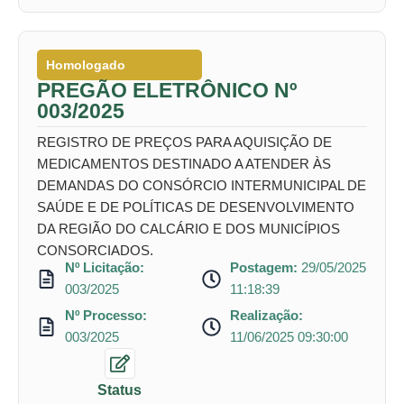
Homologado
PREGÃO ELETRÔNICO Nº
003/2025
REGISTRO DE PREÇOS PARA AQUISIÇÃO DE
MEDICAMENTOS DESTINADO A ATENDER ÀS
DEMANDAS DO CONSÓRCIO INTERMUNICIPAL DE
SAÚDE E DE POLÍTICAS DE DESENVOLVIMENTO
DA REGIÃO DO CALCÁRIO E DOS MUNICÍPIOS
CONSORCIADOS.
Nº Licitação:
Postagem:
29/05/2025
003/2025
11:18:39
Nº Processo:
Realização:
003/2025
11/06/2025 09:30:00
Status