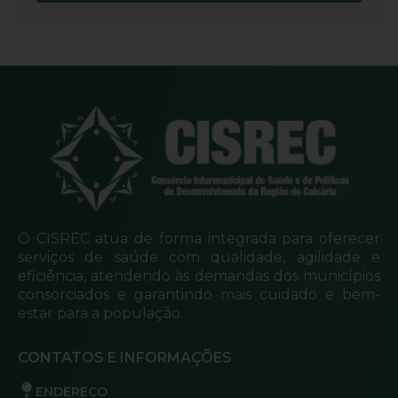
O CISREC atua de forma integrada para oferecer
serviços de saúde com qualidade, agilidade e
eficiência, atendendo às demandas dos municípios
consorciados e garantindo mais cuidado e bem-
estar para a população.
CONTATOS E INFORMAÇÕES
ENDEREÇO