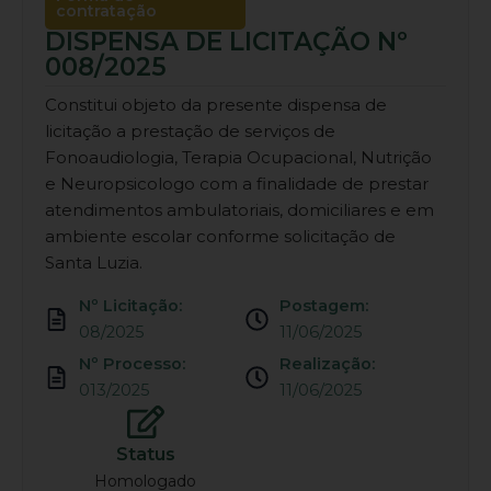
contratação
DISPENSA DE LICITAÇÃO Nº
008/2025
Constitui objeto da presente dispensa de
licitação a prestação de serviços de
Fonoaudiologia, Terapia Ocupacional, Nutrição
e Neuropsicologo com a finalidade de prestar
atendimentos ambulatoriais, domiciliares e em
ambiente escolar conforme solicitação de
Santa Luzia.
Nº Licitação:
Postagem:
08/2025
11/06/2025
Nº Processo:
Realização:
013/2025
11/06/2025
Status
Homologado