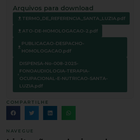
Arquivos para download
TERMO_DE_REFERENCIA_SANTA_LUZIA.pdf
ATO-DE-HOMOLOGACAO-2.pdf
PUBLICACAO-DESPACHO-
HOMOLOGACAO.pdf
DISPENSA-No-008-2025-
FONOAUDIOLOGIA-TERAPIA-
OCUPACIONAL-E-NUTRICAO-SANTA-
LUZIA.pdf
COMPARTILHE
NAVEGUE