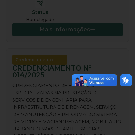
Status
Homologado
Mais Informações
Credenciamento
CREDENCIAMENTO Nº
014/2025
CREDENCIAMENTO DE EMPRESAS
ESPECIALIZADAS NA PRESTAÇÃO DE
SERVIÇOS DE ENGENHARIA PARA
INFRAESTRUTURA DE DRENAGEM, SERVIÇO
DE MANUTENÇÃO E REFORMA DO SISTEMA
DE MICRO E MACRODRENAGEM, MOBILIARIO
URBANO, OBRAS DE ARTE ESPECIAIS,