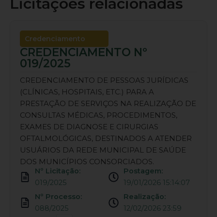
Licitações relacionadas
Credenciamento
CREDENCIAMENTO Nº
019/2025
CREDENCIAMENTO DE PESSOAS JURÍDICAS
(CLÍNICAS, HOSPITAIS, ETC.) PARA A
PRESTAÇÃO DE SERVIÇOS NA REALIZAÇÃO DE
CONSULTAS MÉDICAS, PROCEDIMENTOS,
EXAMES DE DIAGNOSE E CIRURGIAS
OFTALMOLÓGICAS, DESTINADOS A ATENDER
USUÁRIOS DA REDE MUNICIPAL DE SAÚDE
DOS MUNICÍPIOS CONSORCIADOS.
Nº Licitação:
Postagem:
019/2025
19/01/2026 15:14:07
Nº Processo:
Realização:
088/2025
12/02/2026 23:59