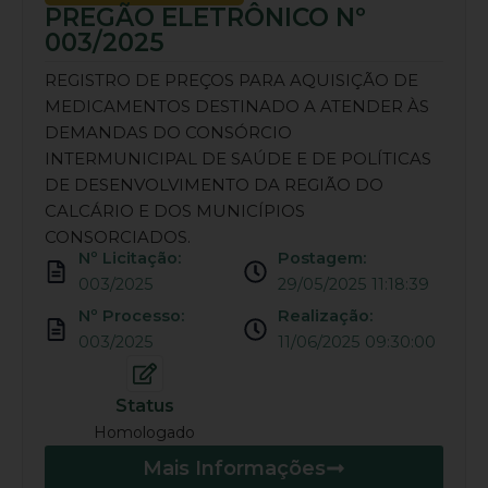
PREGÃO ELETRÔNICO Nº
003/2025
REGISTRO DE PREÇOS PARA AQUISIÇÃO DE
MEDICAMENTOS DESTINADO A ATENDER ÀS
DEMANDAS DO CONSÓRCIO
INTERMUNICIPAL DE SAÚDE E DE POLÍTICAS
DE DESENVOLVIMENTO DA REGIÃO DO
CALCÁRIO E DOS MUNICÍPIOS
CONSORCIADOS.
Nº Licitação:
Postagem:
003/2025
29/05/2025 11:18:39
Nº Processo:
Realização:
003/2025
11/06/2025 09:30:00
Status
Homologado
Mais Informações