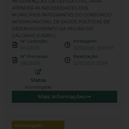
INTERVENÇÕES DA DEFESA CIVIL, PARA
ATENDER ÀS NECESSIDADES DOS
MUNICIPIOS INTEGRANTES DO CONSORCIO
INTERMUNICIPAL DE SAÚDE POLÌTICAS DE
DESENVOLVIMENTO DA REGIÃO DO
CALCÁRIO (CISREC).
Nº Licitação:
Postagem:
014/2025
02/12/2025 15:55:07
Nº Processo:
Realização:
082/2025
22/12/2025 23:59
Status
Homologado
Mais Informações
Homologado