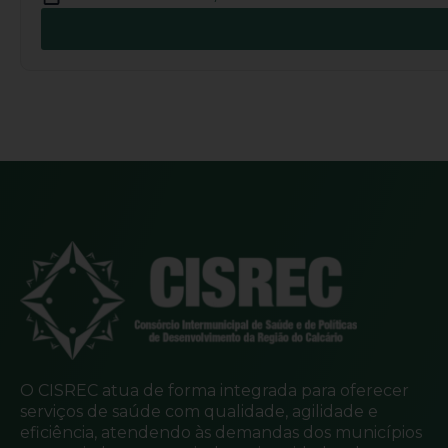
O CISREC atua de forma integrada para oferecer
serviços de saúde com qualidade, agilidade e
eficiência, atendendo às demandas dos municípios