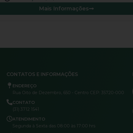
Mais Informações
CONTATOS E INFORMAÇÕES
ENDEREÇO
Rua Oito de Dezembro, 650 - Centro CEP: 35720-000
CONTATO
(31) 3712 1541
ATENDIMENTO
Segunda à Sexta das 08:00 às 17:00 hrs