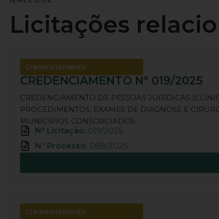
Licitações relaci
Credenciamento
CREDENCIAMENTO Nº 019/2025
CREDENCIAMENTO DE PESSOAS JURÍDICAS (CLÍNICA
PROCEDIMENTOS, EXAMES DE DIAGNOSE E CIRURG
MUNICÍPIOS CONSORCIADOS.
Nº Licitação:
019/2025
Nº Processo:
088/2025
Credenciamento