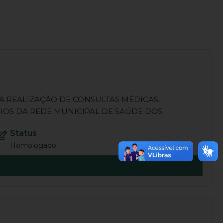
NA REALIZAÇÃO DE CONSULTAS MÉDICAS,
IOS DA REDE MUNICIPAL DE SAÚDE DOS
Status
Homologado