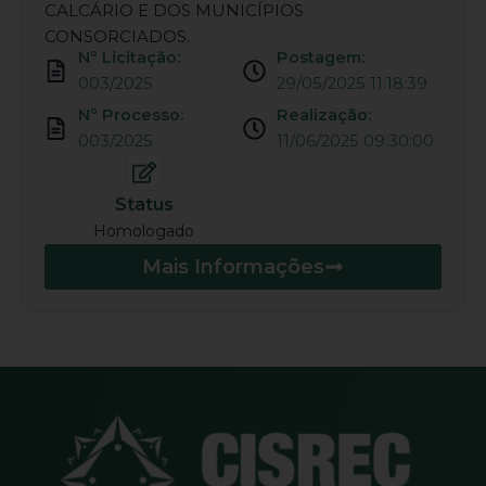
CALCÁRIO E DOS MUNICÍPIOS
CONSORCIADOS.
Nº Licitação:
Postagem:
003/2025
29/05/2025 11:18:39
Nº Processo:
Realização:
003/2025
11/06/2025 09:30:00
Status
Homologado
Mais Informações