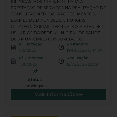
(CLÍNICAS, HOSPITAIS, ETC.) PARA A
PRESTAÇÃO DE SERVIÇOS NA REALIZAÇÃO DE
CONSULTAS MÉDICAS, PROCEDIMENTOS,
EXAMES DE DIAGNOSE E CIRURGIAS
OFTALMOLÓGICAS, DESTINADOS A ATENDER
USUÁRIOS DA REDE MUNICIPAL DE SAÚDE
DOS MUNICÍPIOS CONSORCIADOS.
Nº Licitação:
Postagem:
019/2025
19/01/2026 15:14:07
Nº Processo:
Realização:
088/2025
12/02/2026 23:59
Status
Homologado
Mais Informações