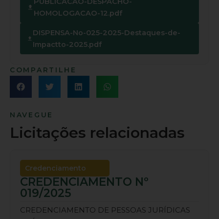
PUBLICACAO-DESPACHO-
HOMOLOGACAO-12.pdf
DISPENSA-No-025-2025-Destaques-de-
Impactto-2025.pdf
COMPARTILHE
NAVEGUE
Licitações relacionadas
Credenciamento
CREDENCIAMENTO Nº
019/2025
CREDENCIAMENTO DE PESSOAS JURÍDICAS