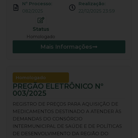
Nº Processo:
Realização:
082/2025
22/12/2025 23:59
Status
Homologado
Mais Informações
Homologado
PREGÃO ELETRÔNICO Nº
003/2025
REGISTRO DE PREÇOS PARA AQUISIÇÃO DE
MEDICAMENTOS DESTINADO A ATENDER ÀS
DEMANDAS DO CONSÓRCIO
INTERMUNICIPAL DE SAÚDE E DE POLÍTICAS
DE DESENVOLVIMENTO DA REGIÃO DO