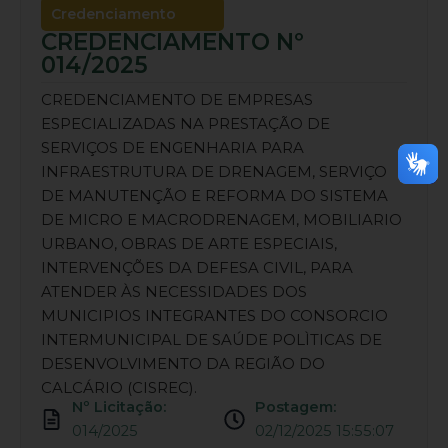
Credenciamento
CREDENCIAMENTO Nº
014/2025
CREDENCIAMENTO DE EMPRESAS
ESPECIALIZADAS NA PRESTAÇÃO DE
SERVIÇOS DE ENGENHARIA PARA
INFRAESTRUTURA DE DRENAGEM, SERVIÇO
DE MANUTENÇÃO E REFORMA DO SISTEMA
DE MICRO E MACRODRENAGEM, MOBILIARIO
URBANO, OBRAS DE ARTE ESPECIAIS,
INTERVENÇÕES DA DEFESA CIVIL, PARA
ATENDER ÀS NECESSIDADES DOS
MUNICIPIOS INTEGRANTES DO CONSORCIO
INTERMUNICIPAL DE SAÚDE POLÌTICAS DE
DESENVOLVIMENTO DA REGIÃO DO
CALCÁRIO (CISREC).
Nº Licitação:
Postagem:
014/2025
02/12/2025 15:55:07