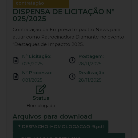
contratação
DISPENSA DE LICITAÇÃO Nº
025/2025
Contratação da Empresa Impactto News para
atuar como Patrocinadora Diamante no evento
“Destaques de Impactto 2025.
Nº Licitação:
Postagem:
025/2025
28/11/2025
Nº Processo:
Realização:
081/2025
28/11/2025
Status
Homologado
Arquivos para download
DESPACHO-HOMOLOGACAO-9.pdf