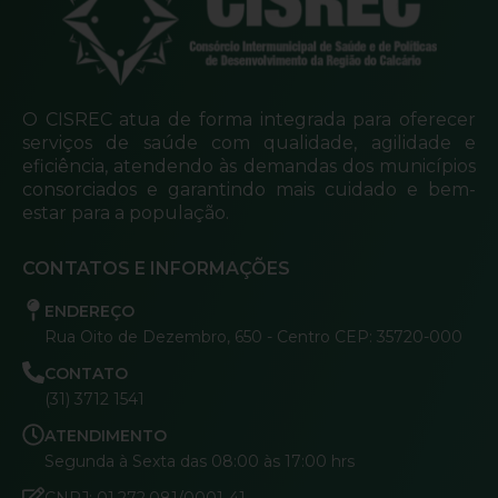
O CISREC atua de forma integrada para oferecer
serviços de saúde com qualidade, agilidade e
eficiência, atendendo às demandas dos municípios
consorciados e garantindo mais cuidado e bem-
estar para a população.
CONTATOS E INFORMAÇÕES
ENDEREÇO
Rua Oito de Dezembro, 650 - Centro CEP: 35720-000
CONTATO
(31) 3712 1541
ATENDIMENTO
Segunda à Sexta das 08:00 às 17:00 hrs