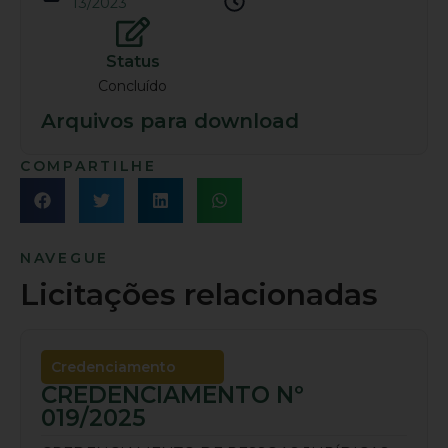
13/2023
Status
Concluído
Arquivos para download
COMPARTILHE
NAVEGUE
Licitações relacionadas
Credenciamento
CREDENCIAMENTO Nº
019/2025