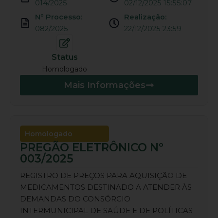
014/2025
02/12/2025 15:55:07
Nº Processo:
Realização:
082/2025
22/12/2025 23:59
Status
Homologado
Mais Informações
Homologado
PREGÃO ELETRÔNICO Nº
003/2025
REGISTRO DE PREÇOS PARA AQUISIÇÃO DE
MEDICAMENTOS DESTINADO A ATENDER ÀS
DEMANDAS DO CONSÓRCIO
INTERMUNICIPAL DE SAÚDE E DE POLÍTICAS