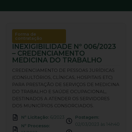
Forma de
contratação
INEXIGIBILIDADE Nº 006/2023
– CREDENCIAMENTO
MEDICINA DO TRABALHO
CREDENCIAMENTO DE PESSOAS JURÍDICAS
(CONSULTÓRIOS, CLÍNICAS, HOSPITAIS ETC)
PARA PRESTAÇÃO DE SERVIÇOS DE MEDICINA
DO TRABALHO E SAÚDE OCUPACIONAL,
DESTINADOS A ATENDER OS SERVIDORES
DOS MUNICÍPIOS CONSORCIADOS.
Nº Licitação:
6/2023
Postagem:
02/03/2023 às 14h40
Nº Processo: