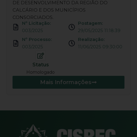
DE DESENVOLVIMENTO DA REGIÃO DO
CALCÁRIO E DOS MUNICÍPIOS
CONSORCIADOS.
Nº Licitação:
Postagem:
003/2025
29/05/2025 11:18:39
Nº Processo:
Realização:
003/2025
11/06/2025 09:30:00
Status
Homologado
Mais Informações