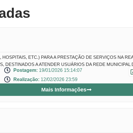
nadas
 HOSPITAIS, ETC.) PARA A PRESTAÇÃO DE SERVIÇOS NA R
, DESTINADOS A ATENDER USUÁRIOS DA REDE MUNICIPAL
Postagem:
19/01/2026 15:14:07
Realização:
12/02/2026 23:59
Mais Informações