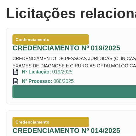
Licitações relacio
Credenciamento
CREDENCIAMENTO Nº 019/2025
CREDENCIAMENTO DE PESSOAS JURÍDICAS (CLÍNICAS,
EXAMES DE DIAGNOSE E CIRURGIAS OFTALMOLÓGICAS
Nº Licitação:
019/2025
Nº Processo:
088/2025
Credenciamento
CREDENCIAMENTO Nº 014/2025