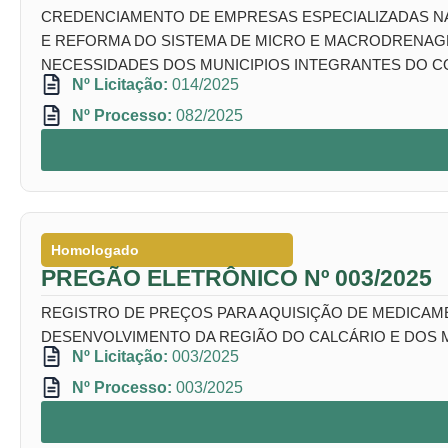
CREDENCIAMENTO DE EMPRESAS ESPECIALIZADAS N
E REFORMA DO SISTEMA DE MICRO E MACRODRENAGEM
NECESSIDADES DOS MUNICIPIOS INTEGRANTES DO CO
Nº Licitação:
014/2025
Nº Processo:
082/2025
Homologado
PREGÃO ELETRÔNICO Nº 003/2025
REGISTRO DE PREÇOS PARA AQUISIÇÃO DE MEDICAME
DESENVOLVIMENTO DA REGIÃO DO CALCÁRIO E DOS 
Nº Licitação:
003/2025
Nº Processo:
003/2025