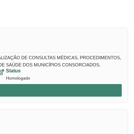
EALIZAÇÃO DE CONSULTAS MÉDICAS, PROCEDIMENTOS,
 DE SAÚDE DOS MUNICÍPIOS CONSORCIADOS.
Status
Homologado