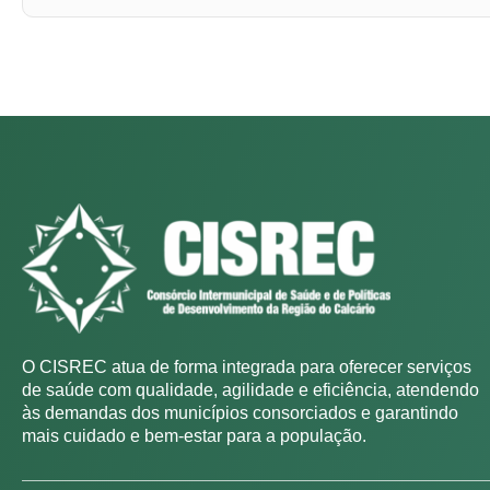
O CISREC atua de forma integrada para oferecer serviços
de saúde com qualidade, agilidade e eficiência, atendendo
às demandas dos municípios consorciados e garantindo
mais cuidado e bem-estar para a população.