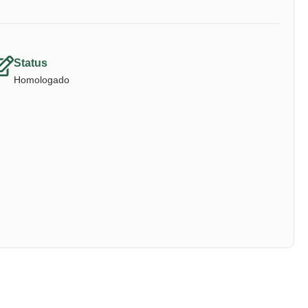
Status
Homologado