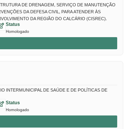
ESTRUTURA DE DRENAGEM, SERVIÇO DE MANUTENÇÃO
VENÇÕES DA DEFESA CIVIL, PARA ATENDER ÀS
VOLVIMENTO DA REGIÃO DO CALCÁRIO (CISREC).
Status
Homologado
 INTERMUNICIPAL DE SAÚDE E DE POLÍTICAS DE
Status
Homologado