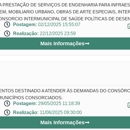
A PRESTAÇÃO DE SERVIÇOS DE ENGENHARIA PARA INFRA
, MOBILIARIO URBANO, OBRAS DE ARTE ESPECIAIS, INTER
NSORCIO INTERMUNICIPAL DE SAÚDE POLÌTICAS DE DESEN
Postagem:
02/12/2025 15:55:07
Realização:
22/12/2025 23:59
Mais Informações
NTOS DESTINADO A ATENDER ÀS DEMANDAS DO CONSÓRCIO
MUNICÍPIOS CONSORCIADOS.
Postagem:
29/05/2025 11:18:39
Realização:
11/06/2025 09:30:00
Mais Informações