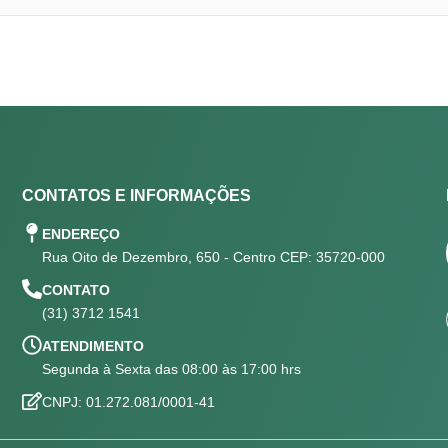
CONTATOS E INFORMAÇÕES
ENDEREÇO
Rua Oito de Dezembro, 650 - Centro CEP: 35720-000
CONTATO
(31) 3712 1541
ATENDIMENTO
Segunda à Sexta das 08:00 às 17:00 hrs
CNPJ: 01.272.081/0001-41