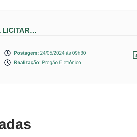
 LICITAR…
Postagem:
24/05/2024 às 09h30
Realização:
Pregão Eletrônico
nadas