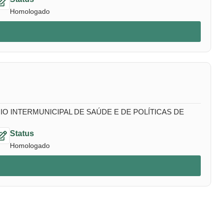
Homologado
 INTERMUNICIPAL DE SAÚDE E DE POLÍTICAS DE
Status
Homologado