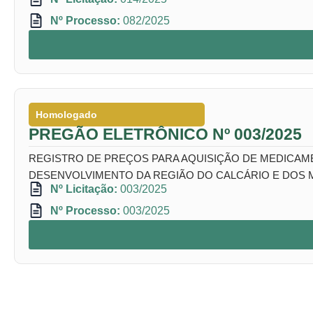
Nº Processo:
082/2025
Homologado
PREGÃO ELETRÔNICO Nº 003/2025
REGISTRO DE PREÇOS PARA AQUISIÇÃO DE MEDICAME
DESENVOLVIMENTO DA REGIÃO DO CALCÁRIO E DOS 
Nº Licitação:
003/2025
Nº Processo:
003/2025