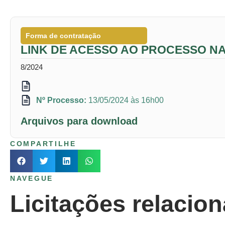
Forma de contratação
LINK DE ACESSO AO PROCESSO NA
8/2024
Nº Processo:
13/05/2024 às 16h00
Arquivos para download
COMPARTILHE
NAVEGUE
Licitações relacio