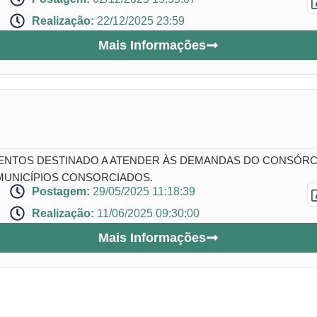
Realização:
22/12/2025 23:59
Mais Informações
NTOS DESTINADO A ATENDER ÀS DEMANDAS DO CONSÓRCIO
MUNICÍPIOS CONSORCIADOS.
Postagem:
29/05/2025 11:18:39
Realização:
11/06/2025 09:30:00
Mais Informações