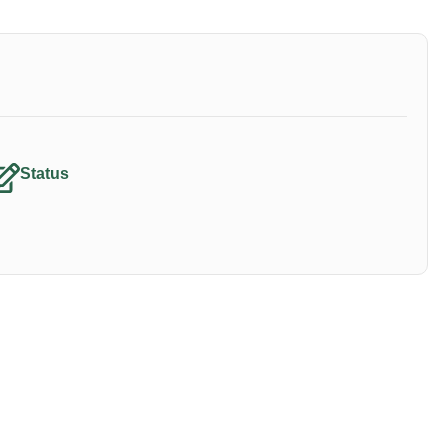
Status