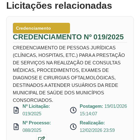
Licitações relacionadas
Credenciamento
CREDENCIAMENTO Nº 019/2025
CREDENCIAMENTO DE PESSOAS JURÍDICAS
(CLÍNICAS, HOSPITAIS, ETC.) PARA A PRESTAÇÃO
DE SERVIÇOS NA REALIZAÇÃO DE CONSULTAS
MÉDICAS, PROCEDIMENTOS, EXAMES DE
DIAGNOSE E CIRURGIAS OFTALMOLÓGICAS,
DESTINADOS A ATENDER USUÁRIOS DA REDE
MUNICIPAL DE SAÚDE DOS MUNICÍPIOS
CONSORCIADOS.
Nº Licitação:
Postagem:
19/01/2026
019/2025
15:14:07
Nº Processo:
Realização:
088/2025
12/02/2026 23:59