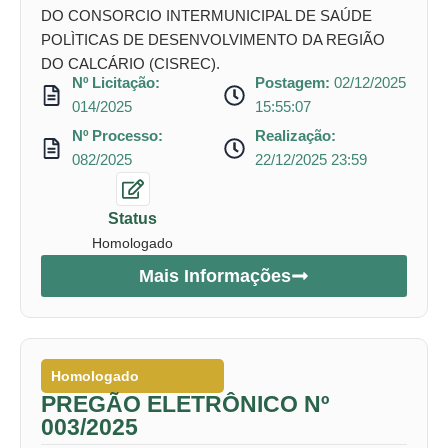
DO CONSORCIO INTERMUNICIPAL DE SAÚDE
POLÌTICAS DE DESENVOLVIMENTO DA REGIÃO
DO CALCÁRIO (CISREC).
Nº Licitação:
Postagem:
02/12/2025
014/2025
15:55:07
Nº Processo:
Realização:
082/2025
22/12/2025 23:59
Status
Homologado
Mais Informações
Homologado
PREGÃO ELETRÔNICO Nº
003/2025