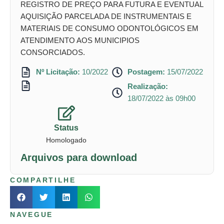
REGISTRO DE PREÇO PARA FUTURA E EVENTUAL
AQUISIÇÃO PARCELADA DE INSTRUMENTAIS E
MATERIAIS DE CONSUMO ODONTOLÓGICOS EM
ATENDIMENTO AOS MUNICIPIOS
CONSORCIADOS.
Nº Licitação:
10/2022
Postagem:
15/07/2022
Realização:
18/07/2022 às 09h00
Status
Homologado
Arquivos para download
COMPARTILHE
NAVEGUE