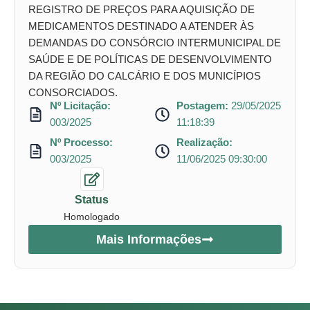
REGISTRO DE PREÇOS PARA AQUISIÇÃO DE
MEDICAMENTOS DESTINADO A ATENDER ÀS
DEMANDAS DO CONSÓRCIO INTERMUNICIPAL DE
SAÚDE E DE POLÍTICAS DE DESENVOLVIMENTO
DA REGIÃO DO CALCÁRIO E DOS MUNICÍPIOS
CONSORCIADOS.
Nº Licitação:
Postagem:
29/05/2025
003/2025
11:18:39
Nº Processo:
Realização:
003/2025
11/06/2025 09:30:00
Status
Homologado
Mais Informações