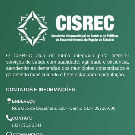
O CISREC atua de forma integrada para oferecer
serviços de saúde com qualidade, agilidade e eficiência,
atendendo às demandas dos municípios consorciados e
garantindo mais cuidado e bem-estar para a população.
CONTATOS E INFORMAÇÕES
ENDEREÇO
Rua Oito de Dezembro, 650 - Centro CEP: 35720-000
CONTATO
(31) 3712 1541