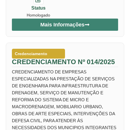
Status
Homologado
Mais Informações
Credenciamento
CREDENCIAMENTO Nº 014/2025
CREDENCIAMENTO DE EMPRESAS
ESPECIALIZADAS NA PRESTAÇÃO DE SERVIÇOS
DE ENGENHARIA PARA INFRAESTRUTURA DE
DRENAGEM, SERVIÇO DE MANUTENÇÃO E
REFORMA DO SISTEMA DE MICRO E
MACRODRENAGEM, MOBILIARIO URBANO,
OBRAS DE ARTE ESPECIAIS, INTERVENÇÕES DA
DEFESA CIVIL, PARA ATENDER ÀS
NECESSIDADES DOS MUNICIPIOS INTEGRANTES