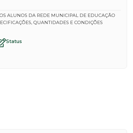
 AOS ALUNOS DA REDE MUNICIPAL DE EDUCAÇÃO
ECIFICAÇÕES, QUANTIDADES E CONDIÇÕES
Status