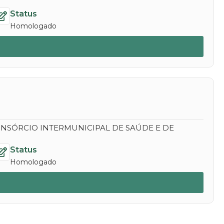
Status
Homologado
NSÓRCIO INTERMUNICIPAL DE SAÚDE E DE
Status
Homologado