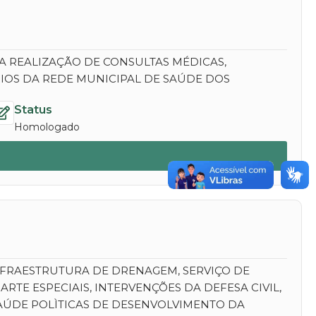
NA REALIZAÇÃO DE CONSULTAS MÉDICAS,
IOS DA REDE MUNICIPAL DE SAÚDE DOS
Status
Homologado
NFRAESTRUTURA DE DRENAGEM, SERVIÇO DE
E ESPECIAIS, INTERVENÇÕES DA DEFESA CIVIL,
AÚDE POLÌTICAS DE DESENVOLVIMENTO DA