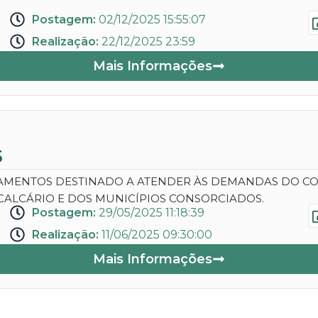
Postagem:
02/12/2025 15:55:07
Realização:
22/12/2025 23:59
Mais Informações
5
CAMENTOS DESTINADO A ATENDER ÀS DEMANDAS DO CO
CALCÁRIO E DOS MUNICÍPIOS CONSORCIADOS.
Postagem:
29/05/2025 11:18:39
Realização:
11/06/2025 09:30:00
Mais Informações