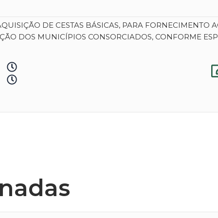
AQUISIÇÃO DE CESTAS BÁSICAS, PARA FORNECIMENTO
AÇÃO DOS MUNICÍPIOS CONSORCIADOS, CONFORME ESP
onadas