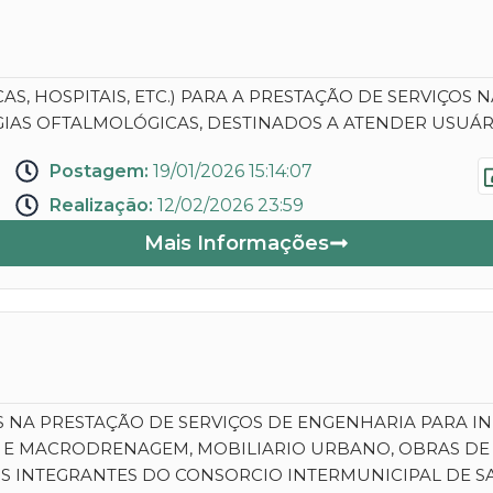
S, HOSPITAIS, ETC.) PARA A PRESTAÇÃO DE SERVIÇOS 
IAS OFTALMOLÓGICAS, DESTINADOS A ATENDER USUÁR
Postagem:
19/01/2026 15:14:07
Realização:
12/02/2026 23:59
Mais Informações
 NA PRESTAÇÃO DE SERVIÇOS DE ENGENHARIA PARA I
 MACRODRENAGEM, MOBILIARIO URBANO, OBRAS DE ART
OS INTEGRANTES DO CONSORCIO INTERMUNICIPAL DE S