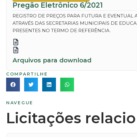
Pregão Eletrônico 6/2021
REGISTRO DE PREÇOS PARA FUTURA E EVENTUAL 
ATRAVÉS DAS SECRETARIAS MUNICIPAIS DE EDUC
PRESENTES NO TERMO DE REFERÊNCIA.
Arquivos para download
COMPARTILHE
NAVEGUE
Licitações relaci