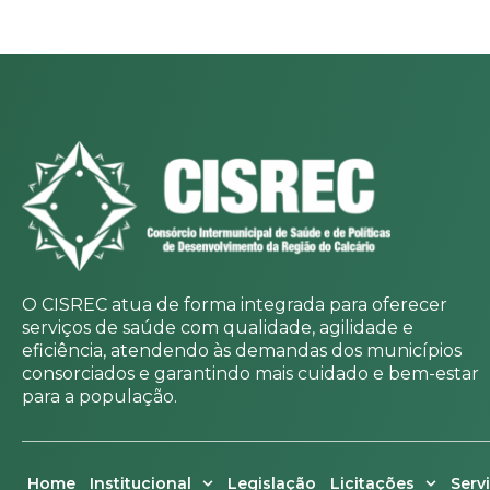
O CISREC atua de forma integrada para oferecer
serviços de saúde com qualidade, agilidade e
eficiência, atendendo às demandas dos municípios
consorciados e garantindo mais cuidado e bem-estar
para a população.
Home
Institucional
Legislação
Licitações
Serv