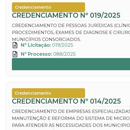
Credenciamento
CREDENCIAMENTO Nº 019/2025
CREDENCIAMENTO DE PESSOAS JURÍDICAS (CLÍNICA
PROCEDIMENTOS, EXAMES DE DIAGNOSE E CIRURG
MUNICÍPIOS CONSORCIADOS.
Nº Licitação:
019/2025
Nº Processo:
088/2025
Credenciamento
CREDENCIAMENTO Nº 014/2025
CREDENCIAMENTO DE EMPRESAS ESPECIALIZADAS
MANUTENÇÃO E REFORMA DO SISTEMA DE MICRO E
PARA ATENDER ÀS NECESSIDADES DOS MUNICIPI