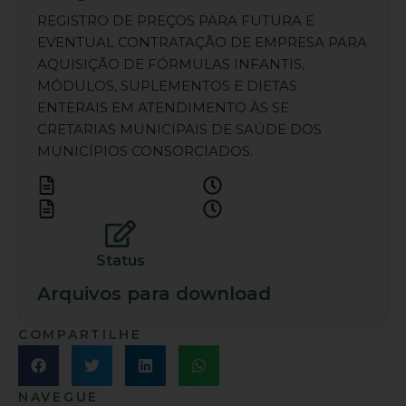
REGISTRO DE PREÇOS PARA FUTURA E
EVENTUAL CONTRATAÇÃO DE EMPRESA PARA
AQUISIÇÃO DE FÓRMULAS INFANTIS,
MÓDULOS, SUPLEMENTOS E DIETAS
ENTERAIS EM ATENDIMENTO ÀS SE
CRETARIAS MUNICIPAIS DE SAÚDE DOS
MUNICÍPIOS CONSORCIADOS.
Status
Arquivos para download
COMPARTILHE
NAVEGUE