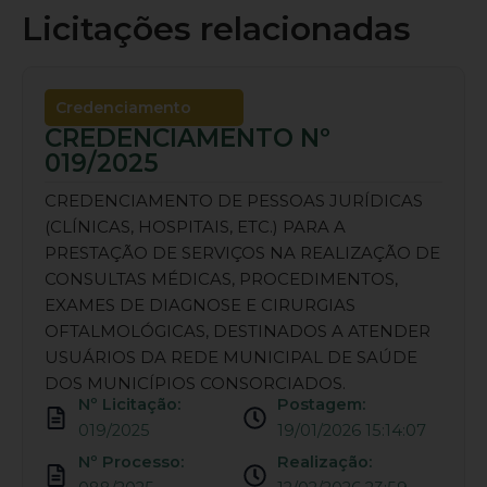
Licitações relacionadas
Credenciamento
CREDENCIAMENTO Nº
019/2025
CREDENCIAMENTO DE PESSOAS JURÍDICAS
(CLÍNICAS, HOSPITAIS, ETC.) PARA A
PRESTAÇÃO DE SERVIÇOS NA REALIZAÇÃO DE
CONSULTAS MÉDICAS, PROCEDIMENTOS,
EXAMES DE DIAGNOSE E CIRURGIAS
OFTALMOLÓGICAS, DESTINADOS A ATENDER
USUÁRIOS DA REDE MUNICIPAL DE SAÚDE
DOS MUNICÍPIOS CONSORCIADOS.
Nº Licitação:
Postagem:
019/2025
19/01/2026 15:14:07
Nº Processo:
Realização: