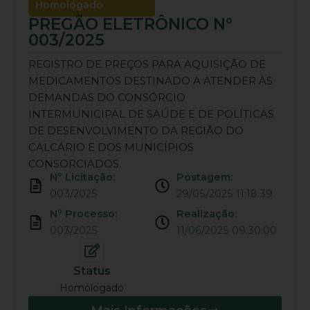
Homologado
PREGÃO ELETRÔNICO Nº
003/2025
REGISTRO DE PREÇOS PARA AQUISIÇÃO DE
MEDICAMENTOS DESTINADO A ATENDER ÀS
DEMANDAS DO CONSÓRCIO
INTERMUNICIPAL DE SAÚDE E DE POLÍTICAS
DE DESENVOLVIMENTO DA REGIÃO DO
CALCÁRIO E DOS MUNICÍPIOS
CONSORCIADOS.
Nº Licitação:
Postagem:
003/2025
29/05/2025 11:18:39
Nº Processo:
Realização:
003/2025
11/06/2025 09:30:00
Status
Homologado