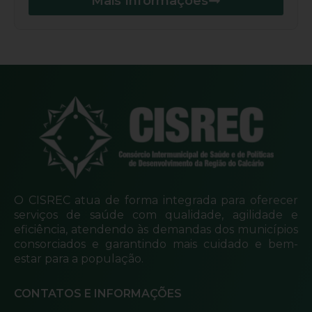
Mais Informações
O CISREC atua de forma integrada para oferecer
serviços de saúde com qualidade, agilidade e
eficiência, atendendo às demandas dos municípios
consorciados e garantindo mais cuidado e bem-
estar para a população.
CONTATOS E INFORMAÇÕES