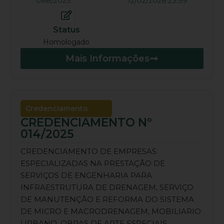
088/2025
12/02/2026 23:59
Status
Homologado
Mais Informações
Credenciamento
CREDENCIAMENTO Nº
014/2025
CREDENCIAMENTO DE EMPRESAS
ESPECIALIZADAS NA PRESTAÇÃO DE
SERVIÇOS DE ENGENHARIA PARA
INFRAESTRUTURA DE DRENAGEM, SERVIÇO
DE MANUTENÇÃO E REFORMA DO SISTEMA
DE MICRO E MACRODRENAGEM, MOBILIARIO
URBANO, OBRAS DE ARTE ESPECIAIS,