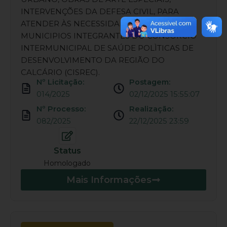
INTERVENÇÕES DA DEFESA CIVIL, PARA
ATENDER ÀS NECESSIDADES DOS
MUNICIPIOS INTEGRANTES DO CONSORCIO
INTERMUNICIPAL DE SAÚDE POLÌTICAS DE
DESENVOLVIMENTO DA REGIÃO DO
CALCÁRIO (CISREC).
Nº Licitação:
Postagem:
014/2025
02/12/2025 15:55:07
Nº Processo:
Realização:
082/2025
22/12/2025 23:59
Status
Homologado
Mais Informações