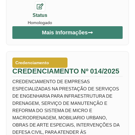
Status
Homologado
Mais Informações
Credenciamento
CREDENCIAMENTO Nº 014/2025
CREDENCIAMENTO DE EMPRESAS
ESPECIALIZADAS NA PRESTAÇÃO DE SERVIÇOS
DE ENGENHARIA PARA INFRAESTRUTURA DE
DRENAGEM, SERVIÇO DE MANUTENÇÃO E
REFORMA DO SISTEMA DE MICRO E
MACRODRENAGEM, MOBILIARIO URBANO,
OBRAS DE ARTE ESPECIAIS, INTERVENÇÕES DA
DEFESA CIVIL, PARA ATENDER ÀS