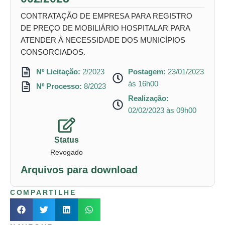
CONTRATAÇÃO DE EMPRESA PARA REGISTRO
DE PREÇO DE MOBILIÁRIO HOSPITALAR PARA
ATENDER À NECESSIDADE DOS MUNICÍPIOS
CONSORCIADOS.
Nº Licitação:
2/2023
Postagem:
23/01/2023
às 16h00
Nº Processo:
8/2023
Realização:
02/02/2023 às 09h00
Status
Revogado
Arquivos para download
COMPARTILHE