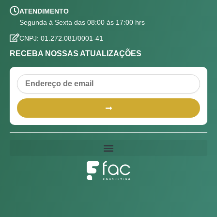
ATENDIMENTO
Segunda à Sexta das 08:00 às 17:00 hrs
CNPJ: 01.272.081/0001-41
RECEBA NOSSAS ATUALIZAÇÕES
Email
Submit