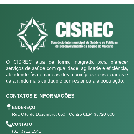
O CISREC atua de forma integrada para oferecer
serviços de saúde com qualidade, agilidade e eficiência,
atendendo às demandas dos municípios consorciados e
garantindo mais cuidado e bem-estar para a população.
CONTATOS E INFORMAÇÕES
ENDEREÇO
Rua Oito de Dezembro, 650 - Centro CEP: 35720-000
CONTATO
(31) 3712 1541