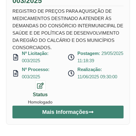
003/2025
REGISTRO DE PREÇOS PARA AQUISIÇÃO DE
MEDICAMENTOS DESTINADO A ATENDER ÀS
DEMANDAS DO CONSÓRCIO INTERMUNICIPAL DE
SAÚDE E DE POLÍTICAS DE DESENVOLVIMENTO
DA REGIÃO DO CALCÁRIO E DOS MUNICÍPIOS
CONSORCIADOS.
Nº Licitação:
Postagem:
29/05/2025
003/2025
11:18:39
Nº Processo:
Realização:
003/2025
11/06/2025 09:30:00
Status
Homologado
Mais Informações