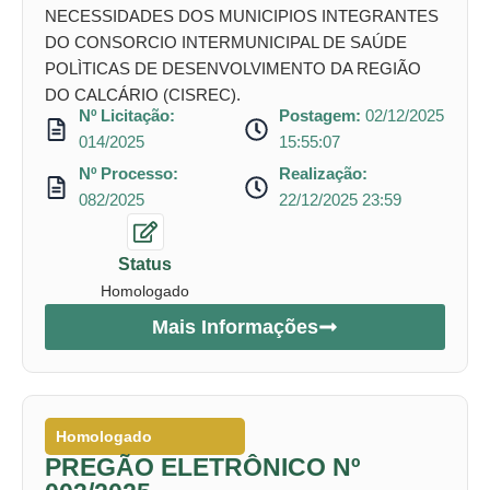
NECESSIDADES DOS MUNICIPIOS INTEGRANTES
DO CONSORCIO INTERMUNICIPAL DE SAÚDE
POLÌTICAS DE DESENVOLVIMENTO DA REGIÃO
DO CALCÁRIO (CISREC).
Nº Licitação:
Postagem:
02/12/2025
014/2025
15:55:07
Nº Processo:
Realização:
082/2025
22/12/2025 23:59
Status
Homologado
Mais Informações
Homologado
PREGÃO ELETRÔNICO Nº