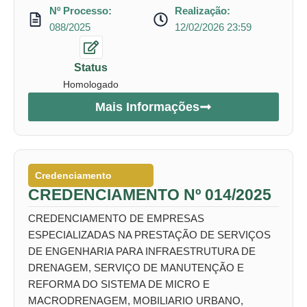
Nº Processo:
Realização:
088/2025
12/02/2026 23:59
Status
Homologado
Mais Informações
Credenciamento
CREDENCIAMENTO Nº 014/2025
CREDENCIAMENTO DE EMPRESAS
ESPECIALIZADAS NA PRESTAÇÃO DE SERVIÇOS
DE ENGENHARIA PARA INFRAESTRUTURA DE
DRENAGEM, SERVIÇO DE MANUTENÇÃO E
REFORMA DO SISTEMA DE MICRO E
MACRODRENAGEM, MOBILIARIO URBANO,