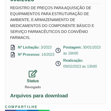
REGISTRO DE PREÇOS PARA AQUISIÇÃO DE
EQUIPAMENTOS PARA ESTRUTURAÇÃO DE
AMBIENTE, E ARMAZENAMENTO DE
MEDICAMENTOS DO COMPONENTE BÁSICO E
SERVIÇO FARMACÊUTICOS DO CONVÊNIO
FARMACIS.
Nº Licitação:
3/2023
Postagem:
30/01/2023
às 16h00
Nº Processo:
14/2023
Realização:
09/02/2023 às 13h00
Status
Revogado
Arquivos para download
COMPARTILHE