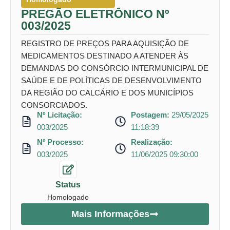
PREGÃO ELETRÔNICO Nº
003/2025
REGISTRO DE PREÇOS PARA AQUISIÇÃO DE
MEDICAMENTOS DESTINADO A ATENDER ÀS
DEMANDAS DO CONSÓRCIO INTERMUNICIPAL DE
SAÚDE E DE POLÍTICAS DE DESENVOLVIMENTO
DA REGIÃO DO CALCÁRIO E DOS MUNICÍPIOS
CONSORCIADOS.
Nº Licitação:
Postagem:
29/05/2025
003/2025
11:18:39
Nº Processo:
Realização:
003/2025
11/06/2025 09:30:00
Status
Homologado
Mais Informações