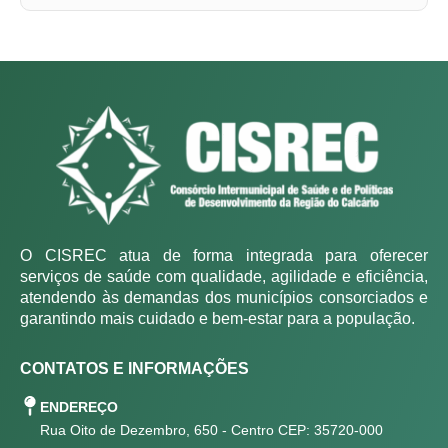
O CISREC atua de forma integrada para oferecer
serviços de saúde com qualidade, agilidade e eficiência,
atendendo às demandas dos municípios consorciados e
garantindo mais cuidado e bem-estar para a população.
CONTATOS E INFORMAÇÕES
ENDEREÇO
Rua Oito de Dezembro, 650 - Centro CEP: 35720-000