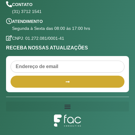
CONTATO
(31) 3712 1541
ATENDIMENTO
Segunda à Sexta das 08:00 às 17:00 hrs
CNPJ: 01.272.081/0001-41
RECEBA NOSSAS ATUALIZAÇÕES
Email
Submit