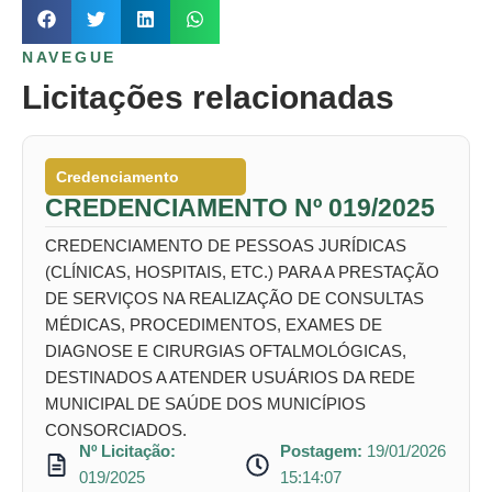
NAVEGUE
Licitações relacionadas
Credenciamento
CREDENCIAMENTO Nº 019/2025
CREDENCIAMENTO DE PESSOAS JURÍDICAS
(CLÍNICAS, HOSPITAIS, ETC.) PARA A PRESTAÇÃO
DE SERVIÇOS NA REALIZAÇÃO DE CONSULTAS
MÉDICAS, PROCEDIMENTOS, EXAMES DE
DIAGNOSE E CIRURGIAS OFTALMOLÓGICAS,
DESTINADOS A ATENDER USUÁRIOS DA REDE
MUNICIPAL DE SAÚDE DOS MUNICÍPIOS
CONSORCIADOS.
Nº Licitação:
Postagem:
19/01/2026
019/2025
15:14:07