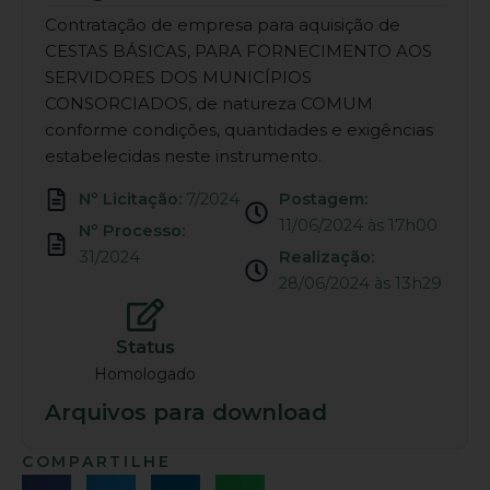
Contratação de empresa para aquisição de
CESTAS BÁSICAS, PARA FORNECIMENTO AOS
SERVIDORES DOS MUNICÍPIOS
CONSORCIADOS, de natureza COMUM
conforme condições, quantidades e exigências
estabelecidas neste instrumento.
Nº Licitação:
7/2024
Postagem:
11/06/2024 às 17h00
Nº Processo:
31/2024
Realização:
28/06/2024 às 13h29
Status
Homologado
Arquivos para download
COMPARTILHE