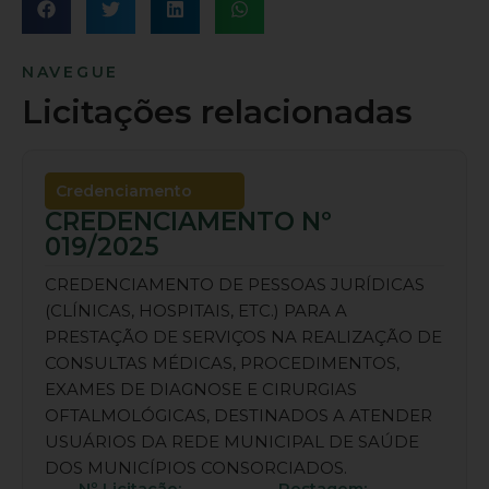
NAVEGUE
Licitações relacionadas
Credenciamento
CREDENCIAMENTO Nº
019/2025
CREDENCIAMENTO DE PESSOAS JURÍDICAS
(CLÍNICAS, HOSPITAIS, ETC.) PARA A
PRESTAÇÃO DE SERVIÇOS NA REALIZAÇÃO DE
CONSULTAS MÉDICAS, PROCEDIMENTOS,
EXAMES DE DIAGNOSE E CIRURGIAS
OFTALMOLÓGICAS, DESTINADOS A ATENDER
USUÁRIOS DA REDE MUNICIPAL DE SAÚDE
DOS MUNICÍPIOS CONSORCIADOS.