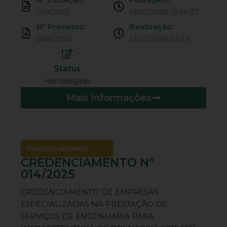
Nº Licitação:
Postagem:
019/2025
19/01/2026 15:14:07
Nº Processo:
Realização:
088/2025
12/02/2026 23:59
Status
Homologado
Mais Informações
Credenciamento
CREDENCIAMENTO Nº
014/2025
CREDENCIAMENTO DE EMPRESAS
ESPECIALIZADAS NA PRESTAÇÃO DE
SERVIÇOS DE ENGENHARIA PARA