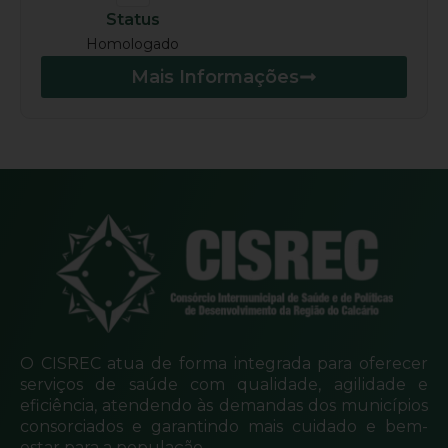
Status
Homologado
Mais Informações
O CISREC atua de forma integrada para oferecer
serviços de saúde com qualidade, agilidade e
eficiência, atendendo às demandas dos municípios
consorciados e garantindo mais cuidado e bem-
estar para a população.