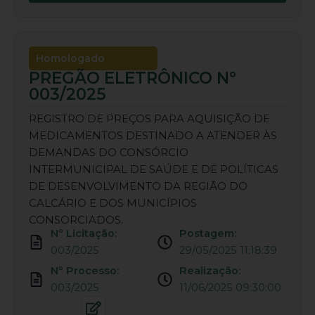
Homologado
PREGÃO ELETRÔNICO Nº
003/2025
REGISTRO DE PREÇOS PARA AQUISIÇÃO DE
MEDICAMENTOS DESTINADO A ATENDER ÀS
DEMANDAS DO CONSÓRCIO
INTERMUNICIPAL DE SAÚDE E DE POLÍTICAS
DE DESENVOLVIMENTO DA REGIÃO DO
CALCÁRIO E DOS MUNICÍPIOS
CONSORCIADOS.
Nº Licitação:
Postagem:
003/2025
29/05/2025 11:18:39
Nº Processo:
Realização:
003/2025
11/06/2025 09:30:00