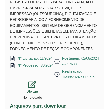
REGISTRO DE PREÇOS PARA CONTRATAÇÃO DE
EMPRESA PARA PRESTAR SERVIÇO DE:
IMPRESSÃO (OUTSOURCING), DIGITALIZAÇÃO E
REPROGRAFIA, COM FORNECIMENTO DE
EQUIPAMENTOS, SISTEMA DE GERENCIAMENTO
DE IMPRESSÕES E BILHETAGEM, MANUTENÇÃO
PREVENTIVA E CORRETIVA DOS EQUIPAMENTOS
(COM TÉCNICO “ON SITE” E RESIDENTE),
FORNECIMENTO DE PEÇAS E COMPONENTES,…
Nº Licitação:
11/2024
Postagem:
02/08/2024
às 17h00
Nº Processo:
39/2024
Realização:
16/08/2024 às 09h29
Status
Homologado
Arquivos para download