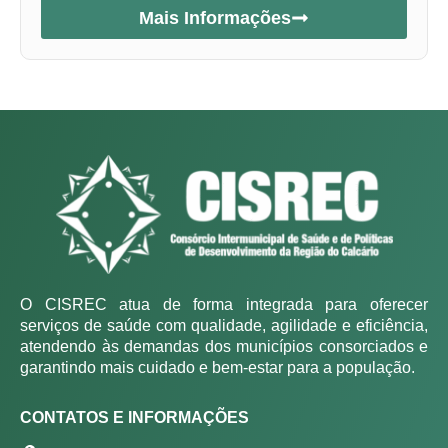
Mais Informações
O CISREC atua de forma integrada para oferecer
serviços de saúde com qualidade, agilidade e eficiência,
atendendo às demandas dos municípios consorciados e
garantindo mais cuidado e bem-estar para a população.
CONTATOS E INFORMAÇÕES