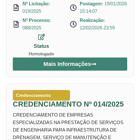
Nº Licitação:
Postagem:
19/01/2026
019/2025
15:14:07
Nº Processo:
Realização:
088/2025
12/02/2026 23:59
Status
Homologado
Mais Informações
Credenciamento
CREDENCIAMENTO Nº 014/2025
CREDENCIAMENTO DE EMPRESAS
ESPECIALIZADAS NA PRESTAÇÃO DE SERVIÇOS
DE ENGENHARIA PARA INFRAESTRUTURA DE
DRENAGEM, SERVIÇO DE MANUTENÇÃO E