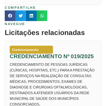
COMPARTILHE
NAVEGUE
Licitações relacionadas
Credenciamento
CREDENCIAMENTO Nº 019/2025
CREDENCIAMENTO DE PESSOAS JURÍDICAS
(CLÍNICAS, HOSPITAIS, ETC.) PARA A PRESTAÇÃO
DE SERVIÇOS NA REALIZAÇÃO DE CONSULTAS
MÉDICAS, PROCEDIMENTOS, EXAMES DE
DIAGNOSE E CIRURGIAS OFTALMOLÓGICAS,
DESTINADOS A ATENDER USUÁRIOS DA REDE
MUNICIPAL DE SAÚDE DOS MUNICÍPIOS
CONSORCIADOS.