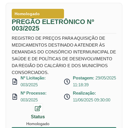
Homologado
PREGÃO ELETRÔNICO Nº
003/2025
REGISTRO DE PREÇOS PARA AQUISIÇÃO DE
MEDICAMENTOS DESTINADO A ATENDER ÀS
DEMANDAS DO CONSÓRCIO INTERMUNICIPAL DE
SAÚDE E DE POLÍTICAS DE DESENVOLVIMENTO
DA REGIÃO DO CALCÁRIO E DOS MUNICÍPIOS
CONSORCIADOS.
Nº Licitação:
Postagem:
29/05/2025
003/2025
11:18:39
Nº Processo:
Realização:
003/2025
11/06/2025 09:30:00
Status
Homologado