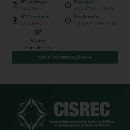
Nº Licitação:
Postagem:
003/2025
29/05/2025 11:18:39
Nº Processo:
Realização:
003/2025
11/06/2025 09:30:00
Status
Homologado
Mais Informações