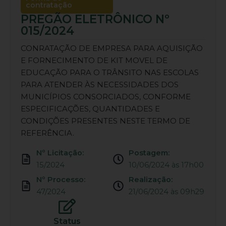
contratação
PREGÃO ELETRÔNICO Nº
015/2024
CONRATAÇÃO DE EMPRESA PARA AQUISIÇÃO
E FORNECIMENTO DE KIT MOVEL DE
EDUCAÇÃO PARA O TRÂNSITO NAS ESCOLAS
PARA ATENDER ÀS NECESSIDADES DOS
MUNICÍPIOS CONSORCIADOS, CONFORME
ESPECIFICAÇÕES, QUANTIDADES E
CONDIÇÕES PRESENTES NESTE TERMO DE
REFERÊNCIA.
Nº Licitação:
Postagem:
15/2024
10/06/2024 às 17h00
Nº Processo:
Realização:
47/2024
21/06/2024 às 09h29
Status