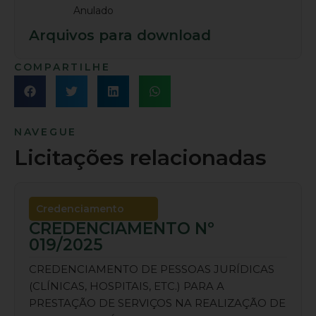
Anulado
Arquivos para download
COMPARTILHE
NAVEGUE
Licitações relacionadas
Credenciamento
CREDENCIAMENTO Nº
019/2025
CREDENCIAMENTO DE PESSOAS JURÍDICAS
(CLÍNICAS, HOSPITAIS, ETC.) PARA A
PRESTAÇÃO DE SERVIÇOS NA REALIZAÇÃO DE