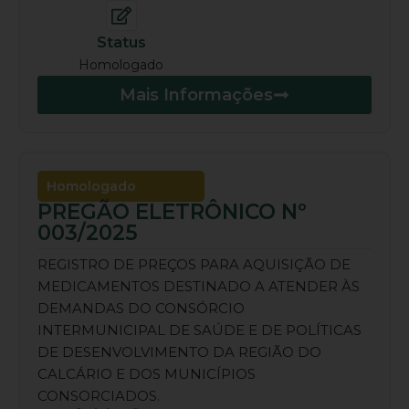
Status
Homologado
Mais Informações
Homologado
PREGÃO ELETRÔNICO Nº
003/2025
REGISTRO DE PREÇOS PARA AQUISIÇÃO DE
MEDICAMENTOS DESTINADO A ATENDER ÀS
DEMANDAS DO CONSÓRCIO
INTERMUNICIPAL DE SAÚDE E DE POLÍTICAS
DE DESENVOLVIMENTO DA REGIÃO DO
CALCÁRIO E DOS MUNICÍPIOS
CONSORCIADOS.