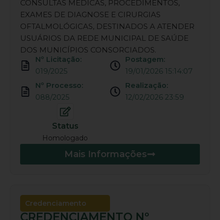
CONSULTAS MÉDICAS, PROCEDIMENTOS,
EXAMES DE DIAGNOSE E CIRURGIAS
OFTALMOLÓGICAS, DESTINADOS A ATENDER
USUÁRIOS DA REDE MUNICIPAL DE SAÚDE
DOS MUNICÍPIOS CONSORCIADOS.
Nº Licitação:
Postagem:
019/2025
19/01/2026 15:14:07
Nº Processo:
Realização:
088/2025
12/02/2026 23:59
Status
Homologado
Mais Informações
Credenciamento
CREDENCIAMENTO Nº