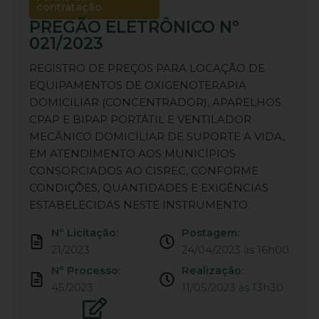
contratação
PREGÃO ELETRÔNICO Nº
021/2023
REGISTRO DE PREÇOS PARA LOCAÇÃO DE
EQUIPAMENTOS DE OXIGENOTERAPIA
DOMICILIAR (CONCENTRADOR), APARELHOS
CPAP E BIPAP PORTÁTIL E VENTILADOR
MECÂNICO DOMICILIAR DE SUPORTE A VIDA,
EM ATENDIMENTO AOS MUNICÍPIOS
CONSORCIADOS AO CISREC, CONFORME
CONDIÇÕES, QUANTIDADES E EXIGÊNCIAS
ESTABELECIDAS NESTE INSTRUMENTO.
Nº Licitação:
Postagem:
21/2023
24/04/2023 às 16h00
Nº Processo:
Realização:
45/2023
11/05/2023 às 13h30