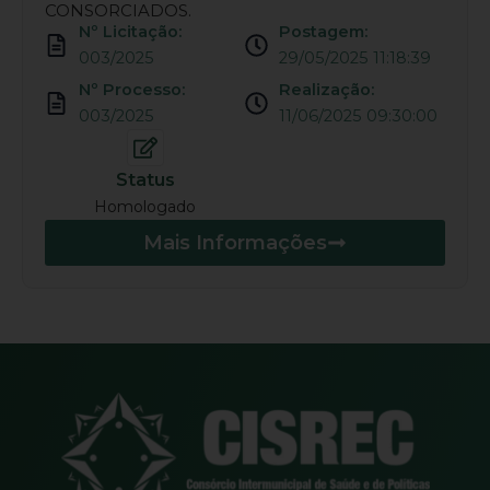
CONSORCIADOS.
Nº Licitação:
Postagem:
003/2025
29/05/2025 11:18:39
Nº Processo:
Realização:
003/2025
11/06/2025 09:30:00
Status
Homologado
Mais Informações