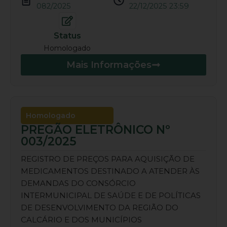
082/2025
22/12/2025 23:59
Status
Homologado
Mais Informações
Homologado
PREGÃO ELETRÔNICO Nº
003/2025
REGISTRO DE PREÇOS PARA AQUISIÇÃO DE
MEDICAMENTOS DESTINADO A ATENDER ÀS
DEMANDAS DO CONSÓRCIO
INTERMUNICIPAL DE SAÚDE E DE POLÍTICAS
DE DESENVOLVIMENTO DA REGIÃO DO
CALCÁRIO E DOS MUNICÍPIOS