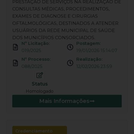
PRESTAÇÃO DE SERVIÇOS NA REALIZAÇÃO DE
CONSULTAS MÉDICAS, PROCEDIMENTOS,
EXAMES DE DIAGNOSE E CIRURGIAS
OFTALMOLÓGICAS, DESTINADOS A ATENDER
USUÁRIOS DA REDE MUNICIPAL DE SAÚDE
DOS MUNICÍPIOS CONSORCIADOS.
Nº Licitação:
Postagem:
019/2025
19/01/2026 15:14:07
Nº Processo:
Realização:
088/2025
12/02/2026 23:59
Status
Homologado
Mais Informações
Credenciamento