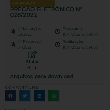
contratação
PREGÃO ELETRÔNICO Nº
028/2022
Nº Licitação:
Postagem:
28/2022
18/11/2022 às 09h00
Nº Processo:
Realização:
57/2022
18/11/2022 às 09h00
Status
Aberto
Arquivos para download
COMPARTILHE