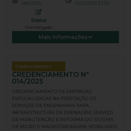
088/2025
12/02/2026 23:59
Status
Homologado
Mais Informações
Credenciamento
CREDENCIAMENTO Nº
014/2025
CREDENCIAMENTO DE EMPRESAS
ESPECIALIZADAS NA PRESTAÇÃO DE
SERVIÇOS DE ENGENHARIA PARA
INFRAESTRUTURA DE DRENAGEM, SERVIÇO
DE MANUTENÇÃO E REFORMA DO SISTEMA
DE MICRO E MACRODRENAGEM, MOBILIARIO