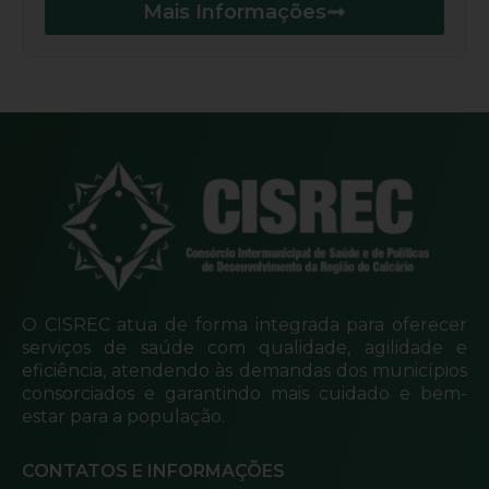
Mais Informações
O CISREC atua de forma integrada para oferecer
serviços de saúde com qualidade, agilidade e
eficiência, atendendo às demandas dos municípios
consorciados e garantindo mais cuidado e bem-
estar para a população.
CONTATOS E INFORMAÇÕES