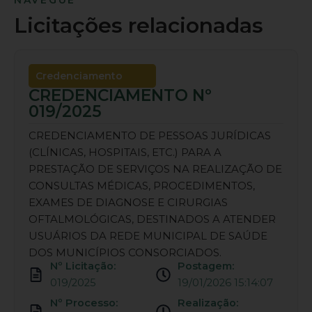
NAVEGUE
Licitações relacionadas
Credenciamento
CREDENCIAMENTO Nº
019/2025
CREDENCIAMENTO DE PESSOAS JURÍDICAS
(CLÍNICAS, HOSPITAIS, ETC.) PARA A
PRESTAÇÃO DE SERVIÇOS NA REALIZAÇÃO DE
CONSULTAS MÉDICAS, PROCEDIMENTOS,
EXAMES DE DIAGNOSE E CIRURGIAS
OFTALMOLÓGICAS, DESTINADOS A ATENDER
USUÁRIOS DA REDE MUNICIPAL DE SAÚDE
DOS MUNICÍPIOS CONSORCIADOS.
Nº Licitação:
Postagem:
019/2025
19/01/2026 15:14:07
Nº Processo:
Realização: