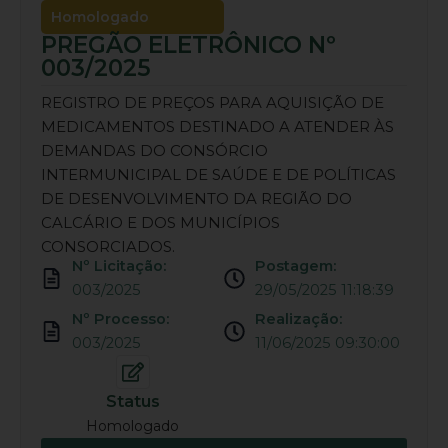
Homologado
PREGÃO ELETRÔNICO Nº
003/2025
REGISTRO DE PREÇOS PARA AQUISIÇÃO DE
MEDICAMENTOS DESTINADO A ATENDER ÀS
DEMANDAS DO CONSÓRCIO
INTERMUNICIPAL DE SAÚDE E DE POLÍTICAS
DE DESENVOLVIMENTO DA REGIÃO DO
CALCÁRIO E DOS MUNICÍPIOS
CONSORCIADOS.
Nº Licitação:
Postagem:
003/2025
29/05/2025 11:18:39
Nº Processo:
Realização:
003/2025
11/06/2025 09:30:00
Status
Homologado