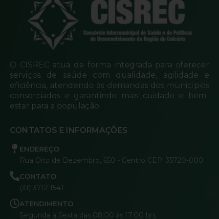
O CISREC atua de forma integrada para oferecer
serviços de saúde com qualidade, agilidade e
eficiência, atendendo às demandas dos municípios
consorciados e garantindo mais cuidado e bem-
estar para a população.
CONTATOS E INFORMAÇÕES
ENDEREÇO
Rua Oito de Dezembro, 650 - Centro CEP: 35720-000
CONTATO
(31) 3712 1541
ATENDIMENTO
Segunda à Sexta das 08:00 às 17:00 hrs