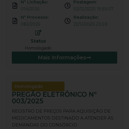
Nº Licitação:
Postagem:
014/2025
02/12/2025 15:55:07
Nº Processo:
Realização:
082/2025
22/12/2025 23:59
Status
Homologado
Mais Informações
Homologado
PREGÃO ELETRÔNICO Nº
003/2025
REGISTRO DE PREÇOS PARA AQUISIÇÃO DE
MEDICAMENTOS DESTINADO A ATENDER ÀS
DEMANDAS DO CONSÓRCIO