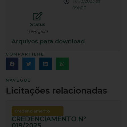
17/08/2023 às
09h00
Status
Revogado
Arquivos para download
COMPARTILHE
NAVEGUE
Licitações relacionadas
Credenciamento
CREDENCIAMENTO Nº
019/2025