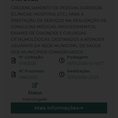
CREDENCIAMENTO DE PESSOAS JURÍDICAS
(CLÍNICAS, HOSPITAIS, ETC.) PARA A
PRESTAÇÃO DE SERVIÇOS NA REALIZAÇÃO DE
CONSULTAS MÉDICAS, PROCEDIMENTOS,
EXAMES DE DIAGNOSE E CIRURGIAS
OFTALMOLÓGICAS, DESTINADOS A ATENDER
USUÁRIOS DA REDE MUNICIPAL DE SAÚDE
DOS MUNICÍPIOS CONSORCIADOS.
Nº Licitação:
Postagem:
019/2025
19/01/2026 15:14:07
Nº Processo:
Realização:
088/2025
12/02/2026 23:59
Status
Homologado
Mais Informações