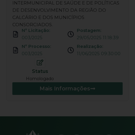
INTERMUNICIPAL DE SAÚDE E DE POLÍTICAS
DE DESENVOLVIMENTO DA REGIÃO DO
CALCÁRIO E DOS MUNICÍPIOS
CONSORCIADOS.
Nº Licitação:
Postagem:
003/2025
29/05/2025 11:18:39
Nº Processo:
Realização:
003/2025
11/06/2025 09:30:00
Status
Homologado
Mais Informações