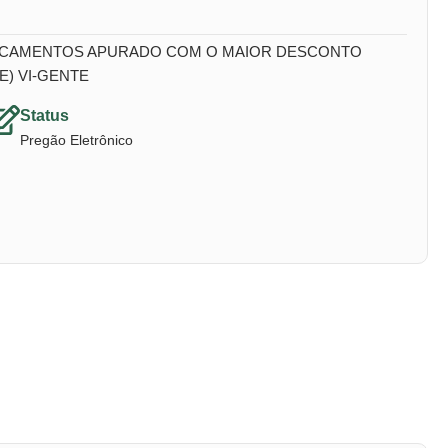
DICAMENTOS APURADO COM O MAIOR DESCONTO
) VI-GENTE
Status
Pregão Eletrônico