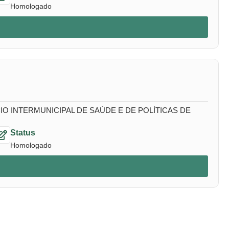
Homologado
 INTERMUNICIPAL DE SAÚDE E DE POLÍTICAS DE
Status
Homologado