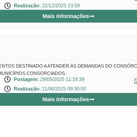
Realização:
22/12/2025 23:59
Mais Informações
NTOS DESTINADO A ATENDER ÀS DEMANDAS DO CONSÓRCIO
MUNICÍPIOS CONSORCIADOS.
Postagem:
29/05/2025 11:18:39
Realização:
11/06/2025 09:30:00
Mais Informações