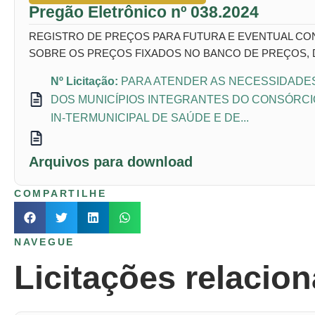
Pregão Eletrônico nº 038.2024
REGISTRO DE PREÇOS PARA FUTURA E EVENTUAL C
SOBRE OS PREÇOS FIXADOS NO BANCO DE PREÇOS, D
Nº Licitação:
PARA ATENDER AS NECESSIDADE
DOS MUNICÍPIOS INTEGRANTES DO CONSÓRCI
IN-TERMUNICIPAL DE SAÚDE E DE...
Arquivos para download
COMPARTILHE
NAVEGUE
Licitações relacio