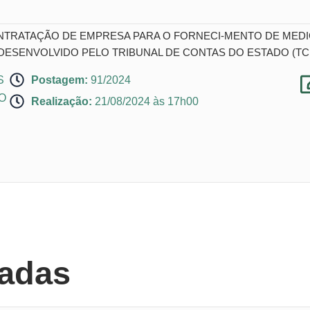
ONTRATAÇÃO DE EMPRESA PARA O FORNECI-MENTO DE ME
ESENVOLVIDO PELO TRIBUNAL DE CONTAS DO ESTADO (TCE
S
Postagem:
91/2024
O
Realização:
21/08/2024 às 17h00
nadas