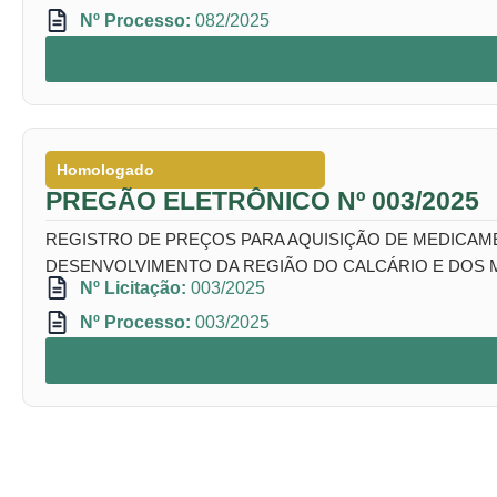
Nº Processo:
082/2025
Homologado
PREGÃO ELETRÔNICO Nº 003/2025
REGISTRO DE PREÇOS PARA AQUISIÇÃO DE MEDICAME
DESENVOLVIMENTO DA REGIÃO DO CALCÁRIO E DOS 
Nº Licitação:
003/2025
Nº Processo:
003/2025