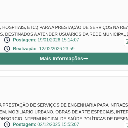
 HOSPITAIS, ETC.) PARA A PRESTAÇÃO DE SERVIÇOS NA R
, DESTINADOS A ATENDER USUÁRIOS DA REDE MUNICIPAL
Postagem:
19/01/2026 15:14:07
Realização:
12/02/2026 23:59
Mais Informações
A PRESTAÇÃO DE SERVIÇOS DE ENGENHARIA PARA INFRA
, MOBILIARIO URBANO, OBRAS DE ARTE ESPECIAIS, INTER
NSORCIO INTERMUNICIPAL DE SAÚDE POLÌTICAS DE DESEN
Postagem:
02/12/2025 15:55:07