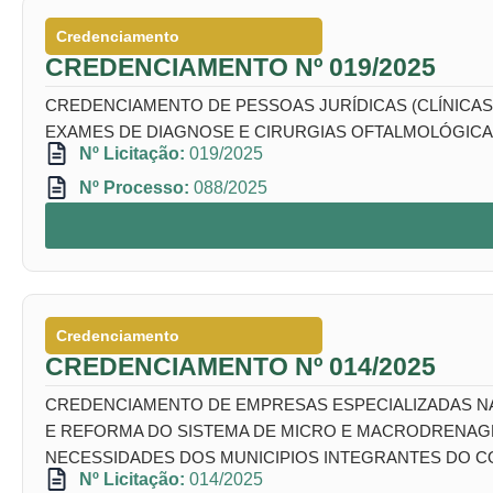
Credenciamento
CREDENCIAMENTO Nº 019/2025
CREDENCIAMENTO DE PESSOAS JURÍDICAS (CLÍNICAS,
EXAMES DE DIAGNOSE E CIRURGIAS OFTALMOLÓGICAS
Nº Licitação:
019/2025
Nº Processo:
088/2025
Credenciamento
CREDENCIAMENTO Nº 014/2025
CREDENCIAMENTO DE EMPRESAS ESPECIALIZADAS N
E REFORMA DO SISTEMA DE MICRO E MACRODRENAGEM
NECESSIDADES DOS MUNICIPIOS INTEGRANTES DO CO
Nº Licitação:
014/2025