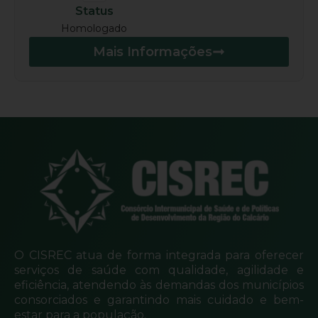
Status
Homologado
Mais Informações
O CISREC atua de forma integrada para oferecer
serviços de saúde com qualidade, agilidade e
eficiência, atendendo às demandas dos municípios
consorciados e garantindo mais cuidado e bem-
estar para a população.