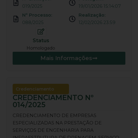
019/2025
19/01/2026 15:14:07
Nº Processo:
Realização:
088/2025
12/02/2026 23:59
Status
Homologado
Mais Informações
Credenciamento
CREDENCIAMENTO Nº
014/2025
CREDENCIAMENTO DE EMPRESAS
ESPECIALIZADAS NA PRESTAÇÃO DE
SERVIÇOS DE ENGENHARIA PARA
INFRAESTRUTURA DE DRENAGEM, SERVIÇO