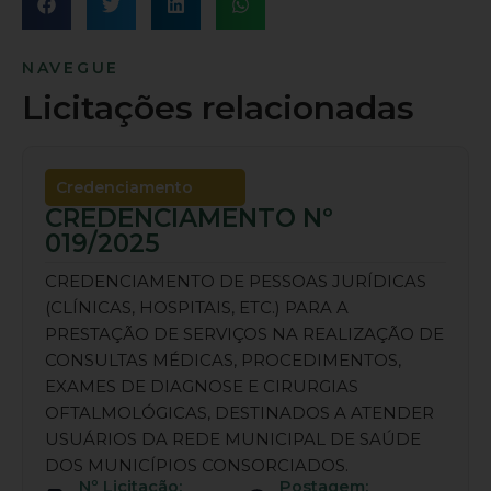
NAVEGUE
Licitações relacionadas
Credenciamento
CREDENCIAMENTO Nº
019/2025
CREDENCIAMENTO DE PESSOAS JURÍDICAS
(CLÍNICAS, HOSPITAIS, ETC.) PARA A
PRESTAÇÃO DE SERVIÇOS NA REALIZAÇÃO DE
CONSULTAS MÉDICAS, PROCEDIMENTOS,
EXAMES DE DIAGNOSE E CIRURGIAS
OFTALMOLÓGICAS, DESTINADOS A ATENDER
USUÁRIOS DA REDE MUNICIPAL DE SAÚDE
DOS MUNICÍPIOS CONSORCIADOS.
Nº Licitação:
Postagem: