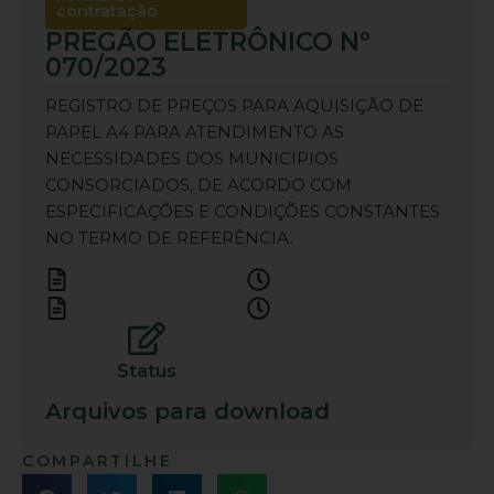
contratação
PREGÃO ELETRÔNICO Nº
070/2023
REGISTRO DE PREÇOS PARA AQUISIÇÃO DE
PAPEL A4 PARA ATENDIMENTO AS
NECESSIDADES DOS MUNICIPIOS
CONSORCIADOS, DE ACORDO COM
ESPECIFICAÇÕES E CONDIÇÕES CONSTANTES
NO TERMO DE REFERÊNCIA.
Status
Arquivos para download
COMPARTILHE