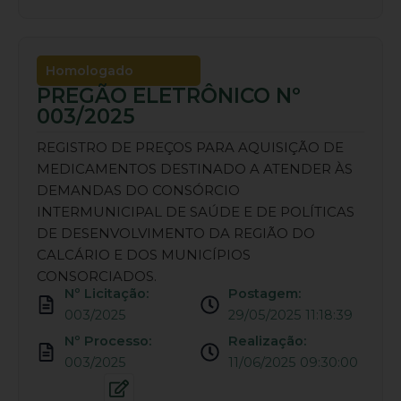
Homologado
PREGÃO ELETRÔNICO Nº
003/2025
REGISTRO DE PREÇOS PARA AQUISIÇÃO DE
MEDICAMENTOS DESTINADO A ATENDER ÀS
DEMANDAS DO CONSÓRCIO
INTERMUNICIPAL DE SAÚDE E DE POLÍTICAS
DE DESENVOLVIMENTO DA REGIÃO DO
CALCÁRIO E DOS MUNICÍPIOS
CONSORCIADOS.
Nº Licitação:
Postagem:
003/2025
29/05/2025 11:18:39
Nº Processo:
Realização:
003/2025
11/06/2025 09:30:00