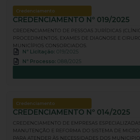
Credenciamento
CREDENCIAMENTO Nº 019/2025
CREDENCIAMENTO DE PESSOAS JURÍDICAS (CLÍNICA
PROCEDIMENTOS, EXAMES DE DIAGNOSE E CIRURG
MUNICÍPIOS CONSORCIADOS.
Nº Licitação:
019/2025
Nº Processo:
088/2025
Credenciamento
CREDENCIAMENTO Nº 014/2025
CREDENCIAMENTO DE EMPRESAS ESPECIALIZADAS
MANUTENÇÃO E REFORMA DO SISTEMA DE MICRO E
PARA ATENDER ÀS NECESSIDADES DOS MUNICIPI