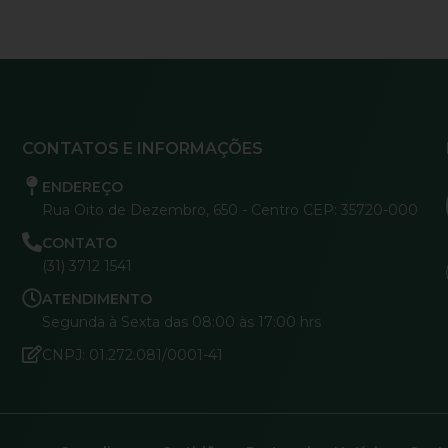
CONTATOS E INFORMAÇÕES
ENDEREÇO
Rua Oito de Dezembro, 650 - Centro CEP: 35720-000
CONTATO
(31) 3712 1541
ATENDIMENTO
Segunda à Sexta das 08:00 às 17:00 hrs
CNPJ: 01.272.081/0001-41