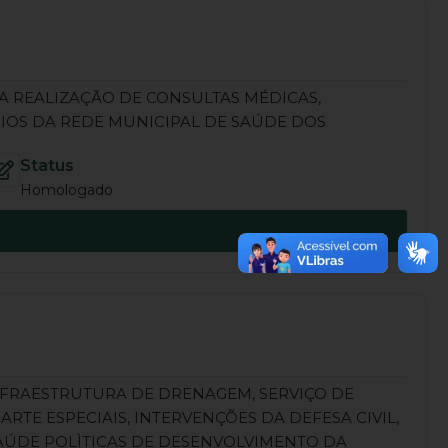
NA REALIZAÇÃO DE CONSULTAS MÉDICAS,
IOS DA REDE MUNICIPAL DE SAÚDE DOS
Status
Homologado
NFRAESTRUTURA DE DRENAGEM, SERVIÇO DE
E ESPECIAIS, INTERVENÇÕES DA DEFESA CIVIL,
AÚDE POLÌTICAS DE DESENVOLVIMENTO DA