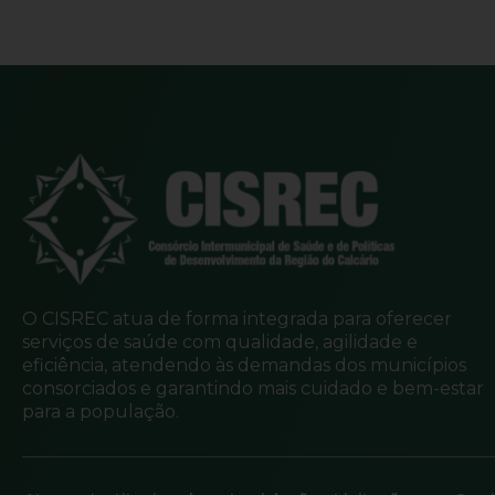
O CISREC atua de forma integrada para oferecer
serviços de saúde com qualidade, agilidade e
eficiência, atendendo às demandas dos municípios
consorciados e garantindo mais cuidado e bem-estar
para a população.