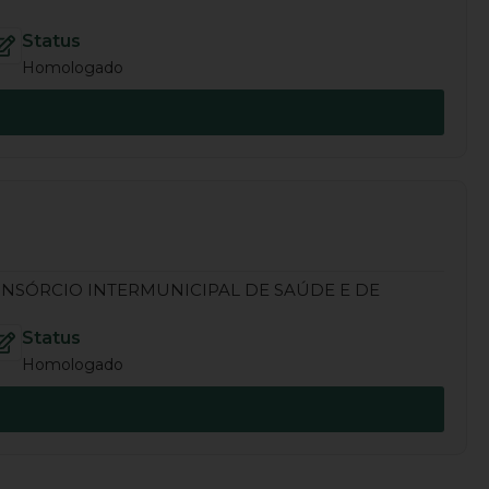
Status
Homologado
NSÓRCIO INTERMUNICIPAL DE SAÚDE E DE
Status
Homologado