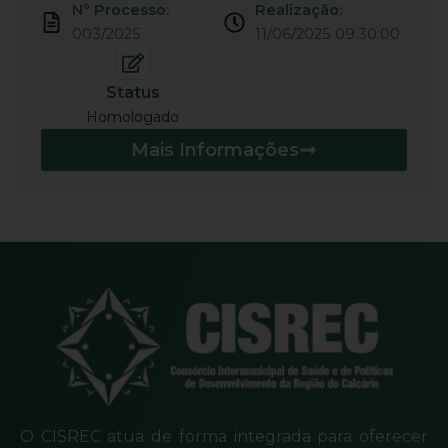
Nº Processo:
Realização:
003/2025
11/06/2025 09:30:00
Status
Homologado
Mais Informações
O CISREC atua de forma integrada para oferecer