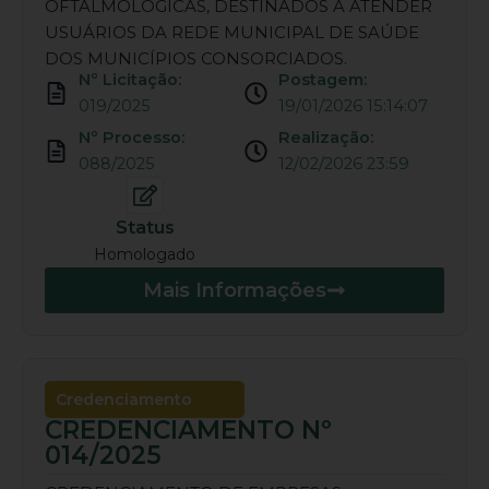
OFTALMOLÓGICAS, DESTINADOS A ATENDER
USUÁRIOS DA REDE MUNICIPAL DE SAÚDE
DOS MUNICÍPIOS CONSORCIADOS.
Nº Licitação:
Postagem:
019/2025
19/01/2026 15:14:07
Nº Processo:
Realização:
088/2025
12/02/2026 23:59
Status
Homologado
Mais Informações
Credenciamento
CREDENCIAMENTO Nº
014/2025