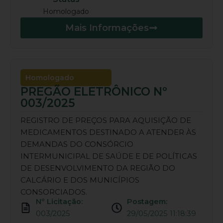
Homologado
Mais Informações
Homologado
PREGÃO ELETRÔNICO Nº
003/2025
REGISTRO DE PREÇOS PARA AQUISIÇÃO DE
MEDICAMENTOS DESTINADO A ATENDER ÀS
DEMANDAS DO CONSÓRCIO
INTERMUNICIPAL DE SAÚDE E DE POLÍTICAS
DE DESENVOLVIMENTO DA REGIÃO DO
CALCÁRIO E DOS MUNICÍPIOS
CONSORCIADOS.
Nº Licitação:
Postagem:
003/2025
29/05/2025 11:18:39