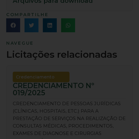
Arquivos para download
COMPARTILHE
NAVEGUE
Licitações relacionadas
Credenciamento
CREDENCIAMENTO Nº
019/2025
CREDENCIAMENTO DE PESSOAS JURÍDICAS
(CLÍNICAS, HOSPITAIS, ETC.) PARA A
PRESTAÇÃO DE SERVIÇOS NA REALIZAÇÃO DE
CONSULTAS MÉDICAS, PROCEDIMENTOS,
EXAMES DE DIAGNOSE E CIRURGIAS