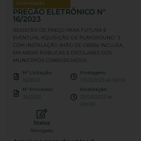
contratação
PREGÃO ELETRÔNICO Nº
16/2023
REGISTRO DE PREÇO PARA FUTURA E
EVENTUAL AQUISIÇÃO DE PLAYGROUND´S
COM INSTALAÇÃO (MÃO DE OBRA) INCLUSA,
EM AREAS PÚBLICAS E ESCOLARES DOS
MUNICIPIOS CONSORCIADOS.
Nº Licitação:
Postagem:
16/2023
17/03/2023 às 16h30
Nº Processo:
Realização:
36/2023
29/03/2023 às
09h30
Status
Revogado