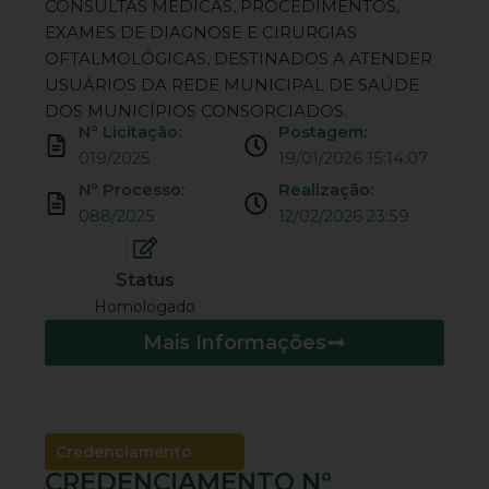
CONSULTAS MÉDICAS, PROCEDIMENTOS,
EXAMES DE DIAGNOSE E CIRURGIAS
OFTALMOLÓGICAS, DESTINADOS A ATENDER
USUÁRIOS DA REDE MUNICIPAL DE SAÚDE
DOS MUNICÍPIOS CONSORCIADOS.
Nº Licitação:
Postagem:
019/2025
19/01/2026 15:14:07
Nº Processo:
Realização:
088/2025
12/02/2026 23:59
Status
Homologado
Mais Informações
Credenciamento
CREDENCIAMENTO Nº