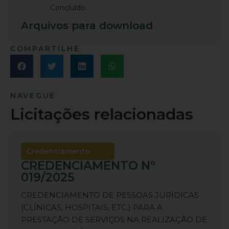
Concluído
Arquivos para download
COMPARTILHE
NAVEGUE
Licitações relacionadas
Credenciamento
CREDENCIAMENTO Nº
019/2025
CREDENCIAMENTO DE PESSOAS JURÍDICAS
(CLÍNICAS, HOSPITAIS, ETC.) PARA A
PRESTAÇÃO DE SERVIÇOS NA REALIZAÇÃO DE