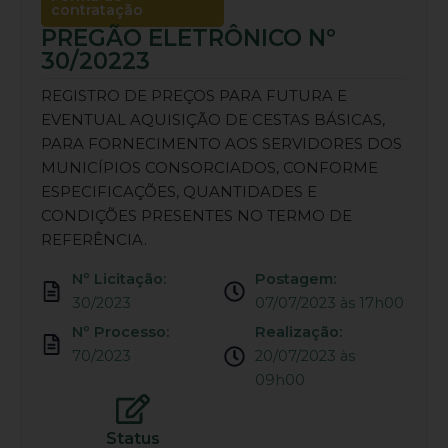
contratação
PREGÃO ELETRÔNICO Nº
30/20223
REGISTRO DE PREÇOS PARA FUTURA E
EVENTUAL AQUISIÇÃO DE CESTAS BÁSICAS,
PARA FORNECIMENTO AOS SERVIDORES DOS
MUNICÍPIOS CONSORCIADOS, CONFORME
ESPECIFICAÇÕES, QUANTIDADES E
CONDIÇÕES PRESENTES NO TERMO DE
REFERÊNCIA.
Nº Licitação:
Postagem:
30/2023
07/07/2023 às 17h00
Nº Processo:
Realização:
70/2023
20/07/2023 às
09h00
Status