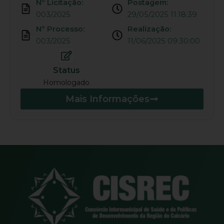
Nº Licitação:
Postagem:
003/2025
29/05/2025 11:18:39
Nº Processo:
Realização:
003/2025
11/06/2025 09:30:00
Status
Homologado
Mais Informações