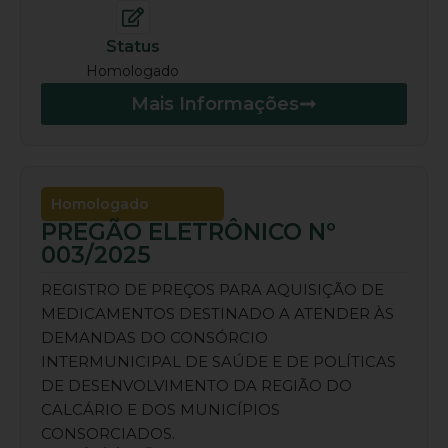
Status
Homologado
Mais Informações
Homologado
PREGÃO ELETRÔNICO Nº
003/2025
REGISTRO DE PREÇOS PARA AQUISIÇÃO DE
MEDICAMENTOS DESTINADO A ATENDER ÀS
DEMANDAS DO CONSÓRCIO
INTERMUNICIPAL DE SAÚDE E DE POLÍTICAS
DE DESENVOLVIMENTO DA REGIÃO DO
CALCÁRIO E DOS MUNICÍPIOS
CONSORCIADOS.