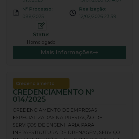
019/2025
19/01/2026 15:14:07
Nº Processo:
Realização:
088/2025
12/02/2026 23:59
Status
Homologado
Mais Informações
Credenciamento
CREDENCIAMENTO Nº
014/2025
CREDENCIAMENTO DE EMPRESAS
ESPECIALIZADAS NA PRESTAÇÃO DE
SERVIÇOS DE ENGENHARIA PARA
INFRAESTRUTURA DE DRENAGEM, SERVIÇO