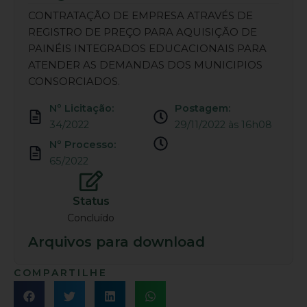
CONTRATAÇÃO DE EMPRESA ATRAVÉS DE
REGISTRO DE PREÇO PARA AQUISIÇÃO DE
PAINÉIS INTEGRADOS EDUCACIONAIS PARA
ATENDER AS DEMANDAS DOS MUNICIPIOS
CONSORCIADOS.
Nº Licitação:
Postagem:
34/2022
29/11/2022 às 16h08
Nº Processo:
65/2022
Status
Concluído
Arquivos para download
COMPARTILHE