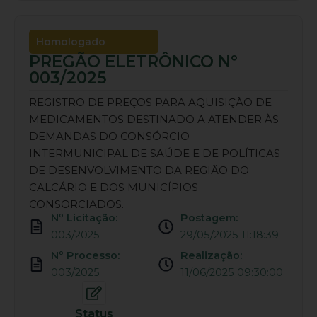
Homologado
PREGÃO ELETRÔNICO Nº
003/2025
REGISTRO DE PREÇOS PARA AQUISIÇÃO DE
MEDICAMENTOS DESTINADO A ATENDER ÀS
DEMANDAS DO CONSÓRCIO
INTERMUNICIPAL DE SAÚDE E DE POLÍTICAS
DE DESENVOLVIMENTO DA REGIÃO DO
CALCÁRIO E DOS MUNICÍPIOS
CONSORCIADOS.
Nº Licitação:
Postagem:
003/2025
29/05/2025 11:18:39
Nº Processo:
Realização:
003/2025
11/06/2025 09:30:00
Status