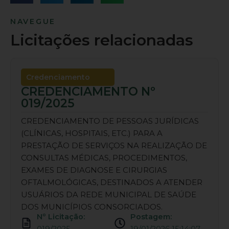
NAVEGUE
Licitações relacionadas
Credenciamento
CREDENCIAMENTO Nº
019/2025
CREDENCIAMENTO DE PESSOAS JURÍDICAS
(CLÍNICAS, HOSPITAIS, ETC.) PARA A
PRESTAÇÃO DE SERVIÇOS NA REALIZAÇÃO DE
CONSULTAS MÉDICAS, PROCEDIMENTOS,
EXAMES DE DIAGNOSE E CIRURGIAS
OFTALMOLÓGICAS, DESTINADOS A ATENDER
USUÁRIOS DA REDE MUNICIPAL DE SAÚDE
DOS MUNICÍPIOS CONSORCIADOS.
Nº Licitação:
Postagem: