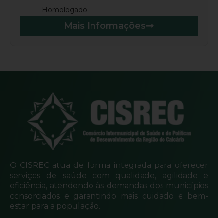
Homologado
Mais Informações
O CISREC atua de forma integrada para oferecer
serviços de saúde com qualidade, agilidade e
eficiência, atendendo às demandas dos municípios
consorciados e garantindo mais cuidado e bem-
estar para a população.