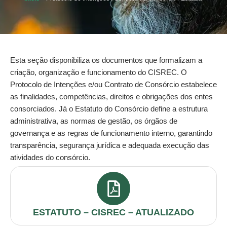
Esta seção disponibiliza os documentos que formalizam a
criação, organização e funcionamento do CISREC. O
Protocolo de Intenções e/ou Contrato de Consórcio estabelece
as finalidades, competências, direitos e obrigações dos entes
consorciados. Já o Estatuto do Consórcio define a estrutura
administrativa, as normas de gestão, os órgãos de
governança e as regras de funcionamento interno, garantindo
transparência, segurança jurídica e adequada execução das
atividades do consórcio.
ESTATUTO – CISREC – ATUALIZADO