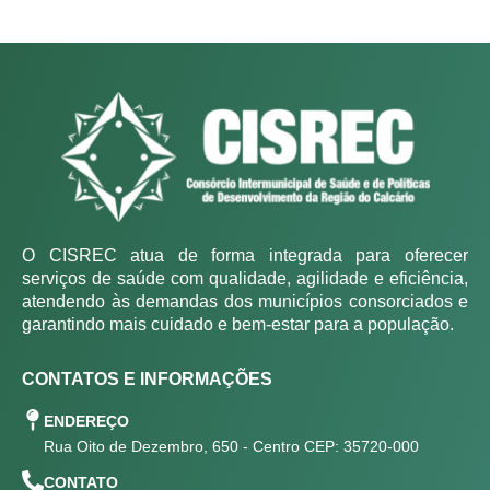
O CISREC atua de forma integrada para oferecer
serviços de saúde com qualidade, agilidade e eficiência,
atendendo às demandas dos municípios consorciados e
garantindo mais cuidado e bem-estar para a população.
CONTATOS E INFORMAÇÕES
ENDEREÇO
Rua Oito de Dezembro, 650 - Centro CEP: 35720-000
CONTATO