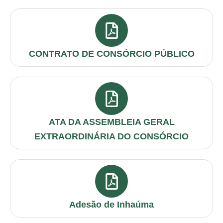
CONTRATO DE CONSÓRCIO PÚBLICO
ATA DA ASSEMBLEIA GERAL
EXTRAORDINÁRIA DO CONSÓRCIO
Adesão de Inhaúma