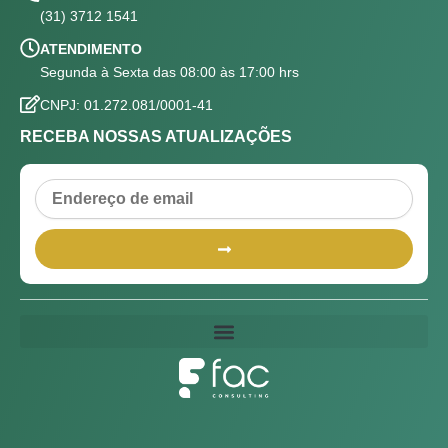
(31) 3712 1541
ATENDIMENTO
Segunda à Sexta das 08:00 às 17:00 hrs
CNPJ: 01.272.081/0001-41
RECEBA NOSSAS ATUALIZAÇÕES
Email
Submit