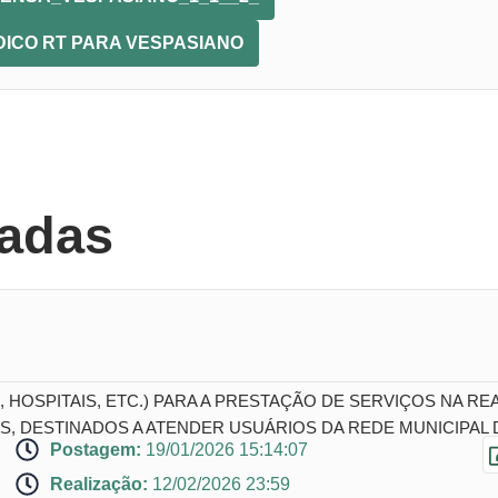
ÉDICO RT PARA VESPASIANO
nadas
 HOSPITAIS, ETC.) PARA A PRESTAÇÃO DE SERVIÇOS NA R
, DESTINADOS A ATENDER USUÁRIOS DA REDE MUNICIPAL
Postagem:
19/01/2026 15:14:07
Realização:
12/02/2026 23:59