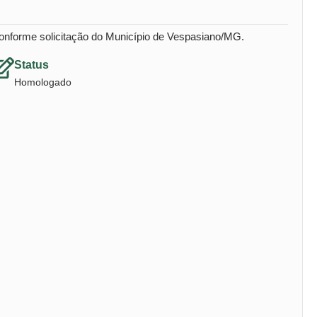
nforme solicitação do Município de Vespasiano/MG.
Status
Homologado