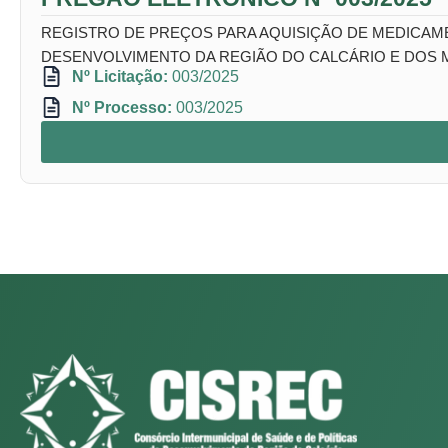
REGISTRO DE PREÇOS PARA AQUISIÇÃO DE MEDICAME
DESENVOLVIMENTO DA REGIÃO DO CALCÁRIO E DOS 
Nº Licitação:
003/2025
Nº Processo:
003/2025