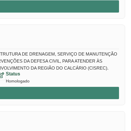
ESTRUTURA DE DRENAGEM, SERVIÇO DE MANUTENÇÃO
VENÇÕES DA DEFESA CIVIL, PARA ATENDER ÀS
VOLVIMENTO DA REGIÃO DO CALCÁRIO (CISREC).
Status
Homologado