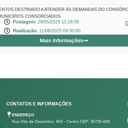
NTOS DESTINADO A ATENDER ÀS DEMANDAS DO CONSÓRCIO
MUNICÍPIOS CONSORCIADOS.
Postagem:
29/05/2025 11:18:39
Realização:
11/06/2025 09:30:00
Mais Informações
CONTATOS E INFORMAÇÕES
ENDEREÇO
Rua Oito de Dezembro, 650 - Centro CEP: 35720-000