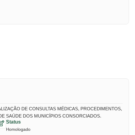
EALIZAÇÃO DE CONSULTAS MÉDICAS, PROCEDIMENTOS,
 DE SAÚDE DOS MUNICÍPIOS CONSORCIADOS.
Status
Homologado