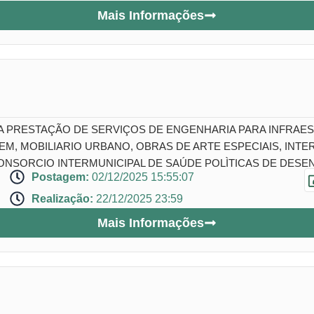
Mais Informações
A PRESTAÇÃO DE SERVIÇOS DE ENGENHARIA PARA INFRA
, MOBILIARIO URBANO, OBRAS DE ARTE ESPECIAIS, INTER
NSORCIO INTERMUNICIPAL DE SAÚDE POLÌTICAS DE DESEN
Postagem:
02/12/2025 15:55:07
Realização:
22/12/2025 23:59
Mais Informações