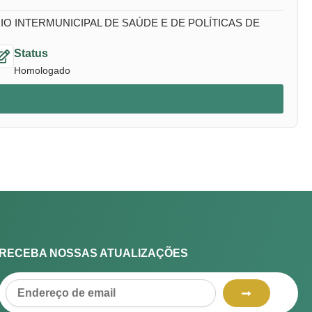
 INTERMUNICIPAL DE SAÚDE E DE POLÍTICAS DE
Status
Homologado
RECEBA NOSSAS ATUALIZAÇÕES
Submit
Email