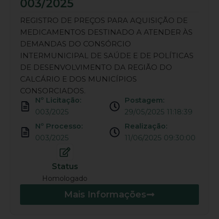
003/2025
REGISTRO DE PREÇOS PARA AQUISIÇÃO DE
MEDICAMENTOS DESTINADO A ATENDER ÀS
DEMANDAS DO CONSÓRCIO
INTERMUNICIPAL DE SAÚDE E DE POLÍTICAS
DE DESENVOLVIMENTO DA REGIÃO DO
CALCÁRIO E DOS MUNICÍPIOS
CONSORCIADOS.
Nº Licitação:
Postagem:
003/2025
29/05/2025 11:18:39
Nº Processo:
Realização:
003/2025
11/06/2025 09:30:00
Status
Homologado
Mais Informações