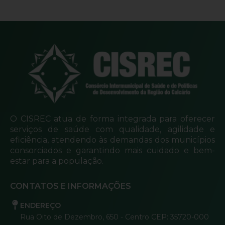
O CISREC atua de forma integrada para oferecer
serviços de saúde com qualidade, agilidade e
eficiência, atendendo às demandas dos municípios
consorciados e garantindo mais cuidado e bem-
estar para a população.
CONTATOS E INFORMAÇÕES
ENDEREÇO
Rua Oito de Dezembro, 650 - Centro CEP: 35720-000