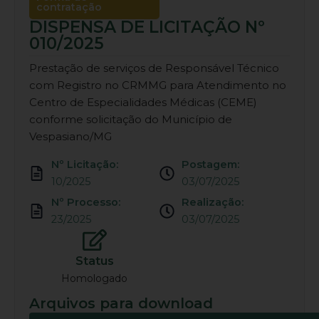
contratação
DISPENSA DE LICITAÇÃO Nº
010/2025
Prestação de serviços de Responsável Técnico
com Registro no CRMMG para Atendimento no
Centro de Especialidades Médicas (CEME)
conforme solicitação do Município de
Vespasiano/MG
Nº Licitação:
Postagem:
10/2025
03/07/2025
Nº Processo:
Realização:
23/2025
03/07/2025
Status
Homologado
Arquivos para download