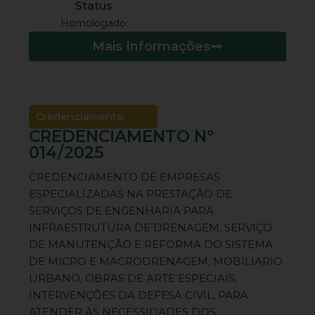
Status
Homologado
Mais Informações
Credenciamento
CREDENCIAMENTO Nº
014/2025
CREDENCIAMENTO DE EMPRESAS
ESPECIALIZADAS NA PRESTAÇÃO DE
SERVIÇOS DE ENGENHARIA PARA
INFRAESTRUTURA DE DRENAGEM, SERVIÇO
DE MANUTENÇÃO E REFORMA DO SISTEMA
DE MICRO E MACRODRENAGEM, MOBILIARIO
URBANO, OBRAS DE ARTE ESPECIAIS,
INTERVENÇÕES DA DEFESA CIVIL, PARA
ATENDER ÀS NECESSIDADES DOS