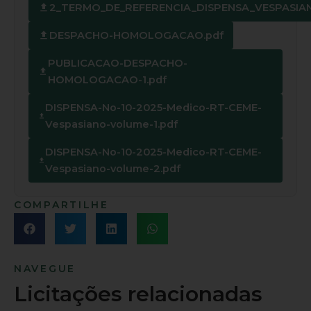
2_TERMO_DE_REFERENCIA_DISPENSA_VESPASIANO
DESPACHO-HOMOLOGACAO.pdf
PUBLICACAO-DESPACHO-
HOMOLOGACAO-1.pdf
DISPENSA-No-10-2025-Medico-RT-CEME-
Vespasiano-volume-1.pdf
DISPENSA-No-10-2025-Medico-RT-CEME-
Vespasiano-volume-2.pdf
COMPARTILHE
NAVEGUE
Licitações relacionadas