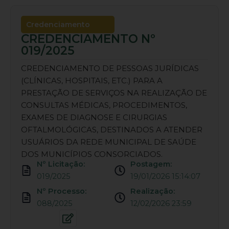
Credenciamento
CREDENCIAMENTO Nº
019/2025
CREDENCIAMENTO DE PESSOAS JURÍDICAS
(CLÍNICAS, HOSPITAIS, ETC.) PARA A
PRESTAÇÃO DE SERVIÇOS NA REALIZAÇÃO DE
CONSULTAS MÉDICAS, PROCEDIMENTOS,
EXAMES DE DIAGNOSE E CIRURGIAS
OFTALMOLÓGICAS, DESTINADOS A ATENDER
USUÁRIOS DA REDE MUNICIPAL DE SAÚDE
DOS MUNICÍPIOS CONSORCIADOS.
Nº Licitação:
Postagem:
019/2025
19/01/2026 15:14:07
Nº Processo:
Realização:
088/2025
12/02/2026 23:59