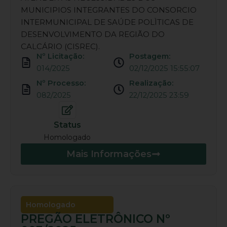
MUNICIPIOS INTEGRANTES DO CONSORCIO
INTERMUNICIPAL DE SAÚDE POLÌTICAS DE
DESENVOLVIMENTO DA REGIÃO DO
CALCÁRIO (CISREC).
Nº Licitação:
Postagem:
014/2025
02/12/2025 15:55:07
Nº Processo:
Realização:
082/2025
22/12/2025 23:59
Status
Homologado
Mais Informações
Homologado
PREGÃO ELETRÔNICO Nº