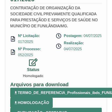
CONTRATAÇÃO DE ORGANIZAÇÃO DA
SOCIEDADE CIVIL PREVIAMENTE QUALIFICADA
PARA PRESTAÇÃOD E SERVIÇOS DE SAÚDE NO
MUNICÍPIO DE FUNILÂNDIA/MG.
Nº Licitação:
Postagem:
04/07/2025
017/2025
Realização:
Nº Processo:
04/07/2025
052/2025
Status
Homologado
Arquivos para download
TERMO_DE_REFERENCIA_Profissionais_ibds_FUNI
HOMOLOGAÇÃO