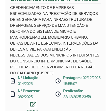
CREDENCIAMENTO DE EMPRESAS
ESPECIALIZADAS NA PRESTAÇÃO DE SERVIÇOS
DE ENGENHARIA PARA INFRAESTRUTURA DE
DRENAGEM, SERVIÇO DE MANUTENÇÃO E
REFORMA DO SISTEMA DE MICRO E
MACRODRENAGEM, MOBILIARIO URBANO,
OBRAS DE ARTE ESPECIAIS, INTERVENÇÕES DA
DEFESA CIVIL, PARA ATENDER ÀS
NECESSIDADES DOS MUNICIPIOS INTEGRANTES
DO CONSORCIO INTERMUNICIPAL DE SAÚDE
POLÌTICAS DE DESENVOLVIMENTO DA REGIÃO
DO CALCÁRIO (CISREC).
Nº Licitação:
Postagem:
02/12/2025
014/2025
15:55:07
Nº Processo:
Realização:
082/2025
22/12/2025 23:59