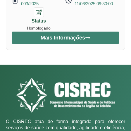
003/2025
11/06/2025 09:30:00
Status
Homologado
Mais Informações
O CISREC atua de forma integrada para oferecer
serviços de saúde com qualidade, agilidade e eficiência,