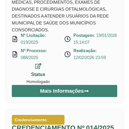
MÉDICAS, PROCEDIMENTOS, EXAMES DE
DIAGNOSE E CIRURGIAS OFTALMOLÓGICAS,
DESTINADOS A ATENDER USUÁRIOS DA REDE
MUNICIPAL DE SAÚDE DOS MUNICÍPIOS
CONSORCIADOS.
Nº Licitação:
Postagem:
19/01/2026
019/2025
15:14:07
Nº Processo:
Realização:
088/2025
12/02/2026 23:59
Status
Homologado
Mais Informações
Credenciamento
CREDENCIAMENTO Nº 014/2025