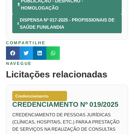
PUBLICAÇÃO - DESPACHO -
HOMOLOGAÇÃO
DISPENSA Nº 017-2025 - PROFISSIONAIS DE
SAÚDE FUNILANDIA
COMPARTILHE
NAVEGUE
Licitações relacionadas
Credenciamento
CREDENCIAMENTO Nº 019/2025
CREDENCIAMENTO DE PESSOAS JURÍDICAS
(CLÍNICAS, HOSPITAIS, ETC.) PARA A PRESTAÇÃO
DE SERVIÇOS NA REALIZAÇÃO DE CONSULTAS