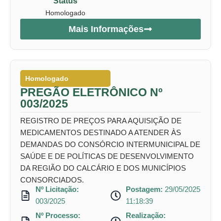
Status
Homologado
Mais Informações
Homologado
PREGÃO ELETRÔNICO Nº
003/2025
REGISTRO DE PREÇOS PARA AQUISIÇÃO DE
MEDICAMENTOS DESTINADO A ATENDER ÀS
DEMANDAS DO CONSÓRCIO INTERMUNICIPAL DE
SAÚDE E DE POLÍTICAS DE DESENVOLVIMENTO
DA REGIÃO DO CALCÁRIO E DOS MUNICÍPIOS
CONSORCIADOS.
Nº Licitação:
Postagem:
29/05/2025
003/2025
11:18:39
Nº Processo:
Realização: