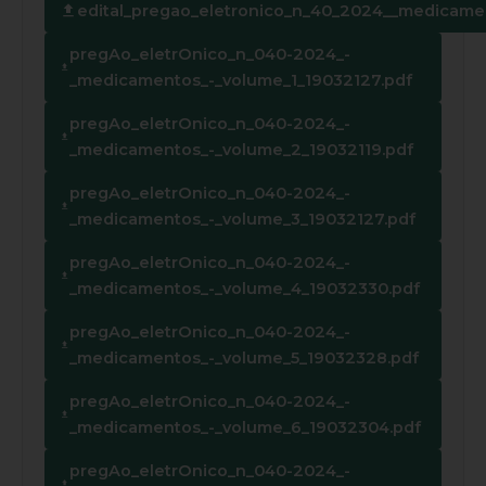
edital_pregao_eletronico_n_40_2024__medicame
pregAo_eletrOnico_n_040-2024_-
_medicamentos_-_volume_1_19032127.pdf
pregAo_eletrOnico_n_040-2024_-
_medicamentos_-_volume_2_19032119.pdf
pregAo_eletrOnico_n_040-2024_-
_medicamentos_-_volume_3_19032127.pdf
pregAo_eletrOnico_n_040-2024_-
_medicamentos_-_volume_4_19032330.pdf
pregAo_eletrOnico_n_040-2024_-
_medicamentos_-_volume_5_19032328.pdf
pregAo_eletrOnico_n_040-2024_-
_medicamentos_-_volume_6_19032304.pdf
pregAo_eletrOnico_n_040-2024_-