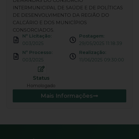
DEMANDAS DO CONSÓRCIO
INTERMUNICIPAL DE SAÚDE E DE POLÍTICAS
DE DESENVOLVIMENTO DA REGIÃO DO
CALCÁRIO E DOS MUNICÍPIOS
CONSORCIADOS.
Nº Licitação:
Postagem:
003/2025
29/05/2025 11:18:39
Nº Processo:
Realização:
003/2025
11/06/2025 09:30:00
Status
Homologado
Mais Informações