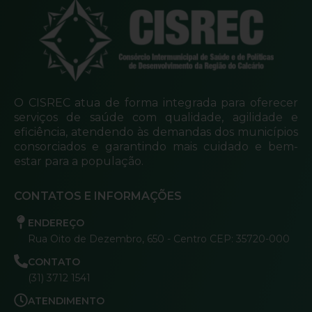
O CISREC atua de forma integrada para oferecer
serviços de saúde com qualidade, agilidade e
eficiência, atendendo às demandas dos municípios
consorciados e garantindo mais cuidado e bem-
estar para a população.
CONTATOS E INFORMAÇÕES
ENDEREÇO
Rua Oito de Dezembro, 650 - Centro CEP: 35720-000
CONTATO
(31) 3712 1541
ATENDIMENTO