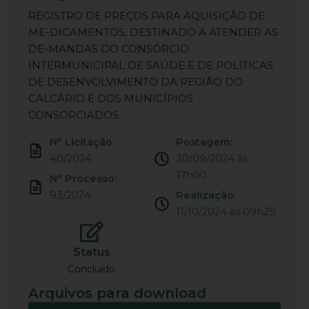
REGISTRO DE PREÇOS PARA AQUISIÇÃO DE
ME-DICAMENTOS, DESTINADO A ATENDER AS
DE-MANDAS DO CONSÓRCIO
INTERMUNICIPAL DE SAÚDE E DE POLÍTICAS
DE DESENVOLVIMENTO DA REGIÃO DO
CALCÁRIO E DOS MUNICÍPIOS
CONSORCIADOS.
Nº Licitação:
Postagem:
40/2024
30/09/2024 às
17h00
Nº Processo:
93/2024
Realização:
11/10/2024 às 09h29
Status
Concluído
Arquivos para download