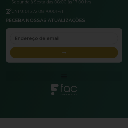
Segunda à Sexta das 08:00 às 17:00 hrs
CNPJ: 01.272.081/0001-41
RECEBA NOSSAS ATUALIZAÇÕES
Email
Submit