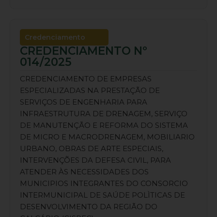
Credenciamento
CREDENCIAMENTO Nº
014/2025
CREDENCIAMENTO DE EMPRESAS
ESPECIALIZADAS NA PRESTAÇÃO DE
SERVIÇOS DE ENGENHARIA PARA
INFRAESTRUTURA DE DRENAGEM, SERVIÇO
DE MANUTENÇÃO E REFORMA DO SISTEMA
DE MICRO E MACRODRENAGEM, MOBILIARIO
URBANO, OBRAS DE ARTE ESPECIAIS,
INTERVENÇÕES DA DEFESA CIVIL, PARA
ATENDER ÀS NECESSIDADES DOS
MUNICIPIOS INTEGRANTES DO CONSORCIO
INTERMUNICIPAL DE SAÚDE POLÌTICAS DE
DESENVOLVIMENTO DA REGIÃO DO