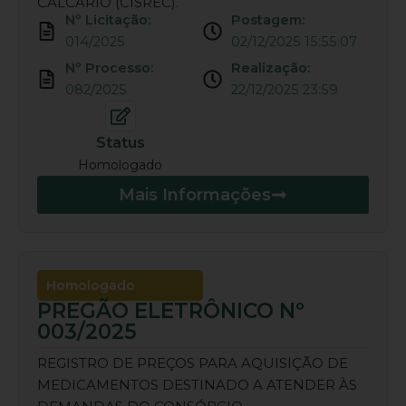
CALCÁRIO (CISREC).
Nº Licitação:
Postagem:
014/2025
02/12/2025 15:55:07
Nº Processo:
Realização:
082/2025
22/12/2025 23:59
Status
Homologado
Mais Informações
Homologado
PREGÃO ELETRÔNICO Nº
003/2025
REGISTRO DE PREÇOS PARA AQUISIÇÃO DE
MEDICAMENTOS DESTINADO A ATENDER ÀS