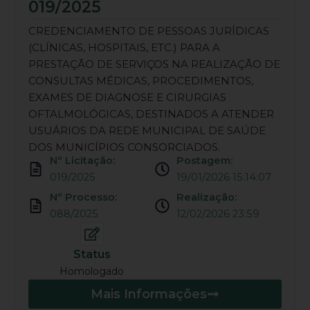
019/2025
CREDENCIAMENTO DE PESSOAS JURÍDICAS
(CLÍNICAS, HOSPITAIS, ETC.) PARA A
PRESTAÇÃO DE SERVIÇOS NA REALIZAÇÃO DE
CONSULTAS MÉDICAS, PROCEDIMENTOS,
EXAMES DE DIAGNOSE E CIRURGIAS
OFTALMOLÓGICAS, DESTINADOS A ATENDER
USUÁRIOS DA REDE MUNICIPAL DE SAÚDE
DOS MUNICÍPIOS CONSORCIADOS.
Nº Licitação:
Postagem:
019/2025
19/01/2026 15:14:07
Nº Processo:
Realização:
088/2025
12/02/2026 23:59
Status
Homologado
Mais Informações